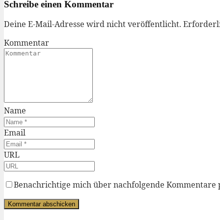
Schreibe einen Kommentar
Deine E-Mail-Adresse wird nicht veröffentlicht.
Erforderl
Kommentar
Name
Email
URL
Benachrichtige mich über nachfolgende Kommentare 