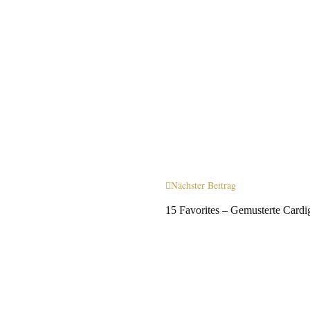
Nächster Beitrag
15 Favorites – Gemusterte Cardi