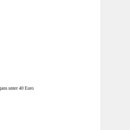
gans unter 40 Euro