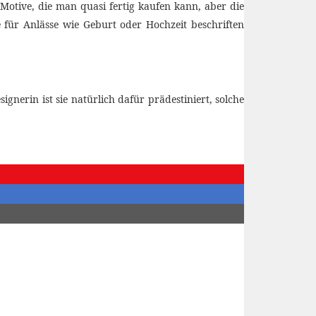
Motive, die man quasi fertig kaufen kann, aber die
e für Anlässe wie Geburt oder Hochzeit beschriften
nerin ist sie natürlich dafür prädestiniert, solche