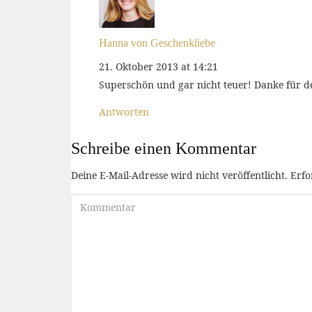
Hanna von Geschenkliebe
21. Oktober 2013 at 14:21
Superschön und gar nicht teuer! Danke für d
Antworten
Schreibe einen Kommentar
Deine E-Mail-Adresse wird nicht veröffentlicht.
Erfo
Kommentar