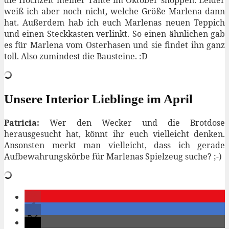
die Hochzeit meiner Tante im Oktober shoppen. Leider
weiß ich aber noch nicht, welche Größe Marlena dann
hat. Außerdem hab ich euch Marlenas neuen Teppich
und einen Steckkasten verlinkt. So einen ähnlichen gab
es für Marlena vom Osterhasen und sie findet ihn ganz
toll. Also zumindest die Bausteine. :D
Unsere Interior Lieblinge im April
Patricia:
Wer den Wecker und die Brotdose
herausgesucht hat, könnt ihr euch vielleicht denken.
Ansonsten merkt man vielleicht, dass ich gerade
Aufbewahrungskörbe für Marlenas Spielzeug suche? ;-)