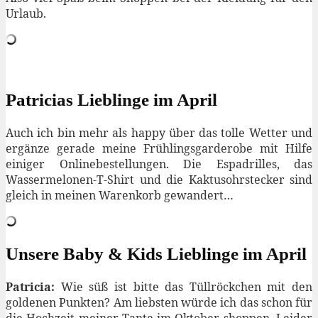
Urlaub.
Patricias Lieblinge im April
Auch ich bin mehr als happy über das tolle Wetter und
ergänze gerade meine Frühlingsgarderobe mit Hilfe
einiger Onlinebestellungen. Die Espadrilles, das
Wassermelonen-T-Shirt und die Kaktusohrstecker sind
gleich in meinen Warenkorb gewandert…
Unsere Baby & Kids Lieblinge im April
Patricia:
Wie süß ist bitte das Tüllröckchen mit den
goldenen Punkten? Am liebsten würde ich das schon für