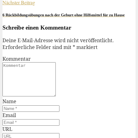
Nächster Beitrag
6 Rückbildungsübungen nach der Geburt ohne Hilfsmittel für zu Hause
Schreibe einen Kommentar
Deine E-Mail-Adresse wird nicht veröffentlicht.
Erforderliche Felder sind mit
*
markiert
Kommentar
Name
Email
URL