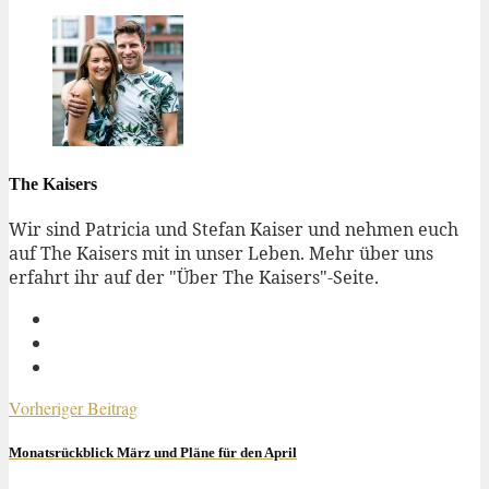
The Kaisers
Wir sind Patricia und Stefan Kaiser und nehmen euch
auf The Kaisers mit in unser Leben. Mehr über uns
erfahrt ihr auf der "Über The Kaisers"-Seite.
Vorheriger Beitrag
Monatsrückblick März und Pläne für den April