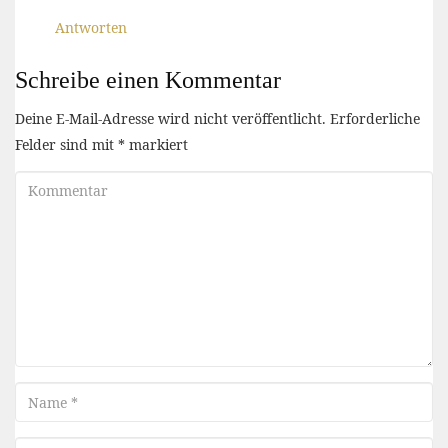
Antworten
Schreibe einen Kommentar
Deine E-Mail-Adresse wird nicht veröffentlicht.
Erforderliche
Felder sind mit
*
markiert
Kommentar
Name