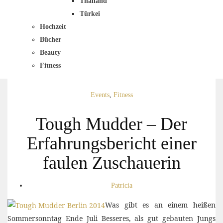
Thailand
Türkei
Hochzeit
Bücher
Beauty
Fitness
Events
,
Fitness
Tough Mudder – Der
Erfahrungsbericht einer
faulen Zuschauerin
Patricia
Was gibt es an einem heißen
Sommersonntag Ende Juli Besseres, als gut gebauten Jungs