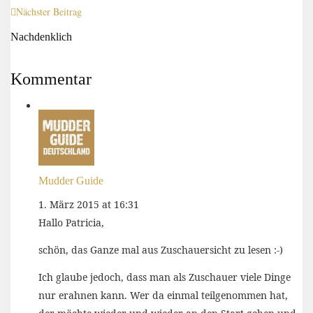
Nächster Beitrag
Nachdenklich
Kommentar
Mudder Guide
1. März 2015 at 16:31
Hallo Patricia,
schön, das Ganze mal aus Zuschauersicht zu lesen :-)
Ich glaube jedoch, dass man als Zuschauer viele Dinge
nur erahnen kann. Wer da einmal teilgenommen hat,