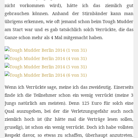
nicht vorkommen wird), hätte ich das ziemlich gut
gebrauchen können. Anhand der Stirnbänder kann man
übrigens erkennen, wie oft jemand schon beim Tough Mudder
am Start war und es gab tatsächlich solch Verrückte, die das
Ganze schon mehr als 4 Mal mitgemacht haben.
Wenn ich Verrückte sage, meine ich das zweideutig. Einerseits
finde ich die Teilnehmer schon ein wenig verrückt (meine 3
Jungs natürlich am meisten). Denn 125 Euro für solch eine
Qual auszugeben, bei der die Verletzungsgefahr auch noch
ziemlich hoch ist (ihr hätte mal die Verträge lesen sollen,
gruselig), ist schon ein wenig verrückt. Doch ich habe vollsten
Respekt davor, so etwas zu schaffen, überhaupt anzutreten.