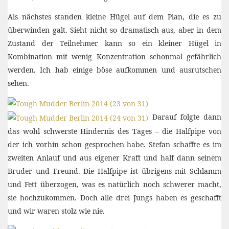
Als nächstes standen kleine Hügel auf dem Plan, die es zu
überwinden galt. Sieht nicht so dramatisch aus, aber in dem
Zustand der Teilnehmer kann so ein kleiner Hügel in
Kombination mit wenig Konzentration schonmal gefährlich
werden. Ich hab einige böse aufkommen und ausrutschen
sehen.
Darauf folgte dann
das wohl schwerste Hindernis des Tages – die Halfpipe von
der ich vorhin schon gesprochen habe. Stefan schaffte es im
zweiten Anlauf und aus eigener Kraft und half dann seinem
Bruder und Freund. Die Halfpipe ist übrigens mit Schlamm
und Fett überzogen, was es natürlich noch schwerer macht,
sie hochzukommen. Doch alle drei Jungs haben es geschafft
und wir waren stolz wie nie.