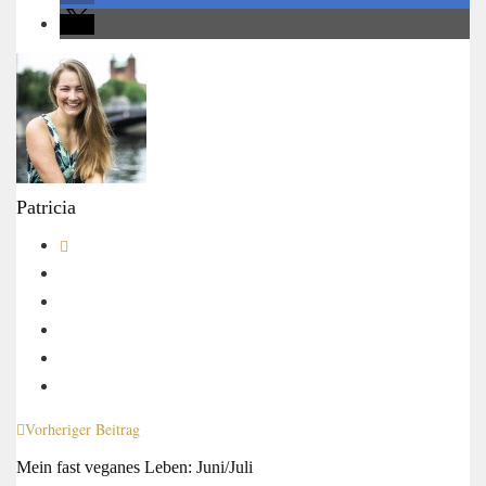
Patricia
Vorheriger Beitrag
Mein fast veganes Leben: Juni/Juli