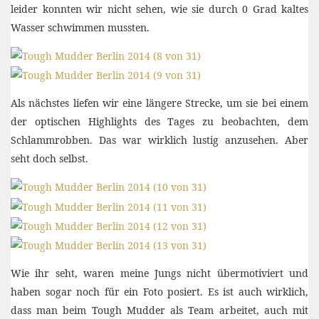
leider konnten wir nicht sehen, wie sie durch 0 Grad kaltes
Wasser schwimmen mussten.
Als nächstes liefen wir eine längere Strecke, um sie bei einem
der optischen Highlights des Tages zu beobachten, dem
Schlammrobben. Das war wirklich lustig anzusehen. Aber
seht doch selbst.
Wie ihr seht, waren meine Jungs nicht übermotiviert und
haben sogar noch für ein Foto posiert. Es ist auch wirklich,
dass man beim Tough Mudder als Team arbeitet, auch mit