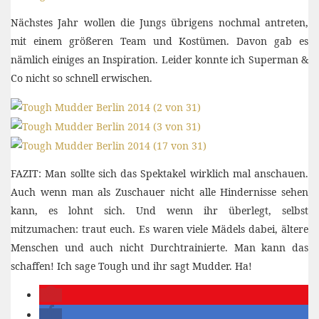
Nächstes Jahr wollen die Jungs übrigens nochmal antreten,
mit einem größeren Team und Kostümen. Davon gab es
nämlich einiges an Inspiration. Leider konnte ich Superman &
Co nicht so schnell erwischen.
FAZIT: Man sollte sich das Spektakel wirklich mal anschauen.
Auch wenn man als Zuschauer nicht alle Hindernisse sehen
kann, es lohnt sich. Und wenn ihr überlegt, selbst
mitzumachen: traut euch. Es waren viele Mädels dabei, ältere
Menschen und auch nicht Durchtrainierte. Man kann das
schaffen! Ich sage Tough und ihr sagt Mudder. Ha!