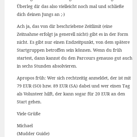
Überleg dir das also vielleicht noch mal und schließe
dich deinen Jungs an ;-)
Ach ja, das von dir beschriebene Zeitlimit (eine
Zeitnahme erfolgt ja generell nicht) gibt es in der Form
nicht. Es gibt nur einen Endzeitpunkt, von dem spätere
Startgruppen betroffen sein können. Wenn du früh
startest, dann kannst du den Parcours genauso gut auch
in sechs Stunden absolvieren.
Apropos früh: Wer sich rechtzeitig anmeldet, der ist mit
79 EUR (SO) bzw. 89 EUR (SA) dabei und wer einen Tag
als Volunteer hilft, der kann sogar für 20 EUR an den
Start gehen.
Viele Grüße
Michael
(Mudder Guide)