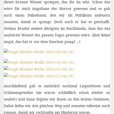
dieses braune Wasser springen, das ihr da seht. Schon das
wäre für mich Angsthase der Horror gewesen und es gab
auch einen Teilnehmer, den wir als Publikum anfeuern
mussten, damit er springt. Doch auch er hat es geschafft.
Stefans Bruder meinte übrigens im Nachhinein, dass das das
sauberste Wasser des ganzen Tages gewesen wäre. Aber keine
Angst, das hat er vor dem Duschen gesagt. ;-)
Anschließend gab es natürlich nochmal Liegestützen und
Schlammgewälze (sie waren schließlich schon wieder zu
sauber) und dann folgten wir ihnen zu den letzten Stationen.
Dabei liefen wir den gleichen Weg und mussten teilweise auch
rennen, damit wir rechtzeitig am Hindernis waren.