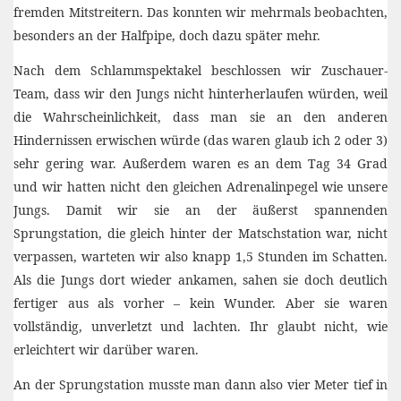
fremden Mitstreitern. Das konnten wir mehrmals beobachten,
besonders an der Halfpipe, doch dazu später mehr.
Nach dem Schlammspektakel beschlossen wir Zuschauer-
Team, dass wir den Jungs nicht hinterherlaufen würden, weil
die Wahrscheinlichkeit, dass man sie an den anderen
Hindernissen erwischen würde (das waren glaub ich 2 oder 3)
sehr gering war. Außerdem waren es an dem Tag 34 Grad
und wir hatten nicht den gleichen Adrenalinpegel wie unsere
Jungs. Damit wir sie an der äußerst spannenden
Sprungstation, die gleich hinter der Matschstation war, nicht
verpassen, warteten wir also knapp 1,5 Stunden im Schatten.
Als die Jungs dort wieder ankamen, sahen sie doch deutlich
fertiger aus als vorher – kein Wunder. Aber sie waren
vollständig, unverletzt und lachten. Ihr glaubt nicht, wie
erleichtert wir darüber waren.
An der Sprungstation musste man dann also vier Meter tief in