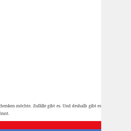
henken möchte. Zufälle gibt es. Und deshalb gibt es
önnt.