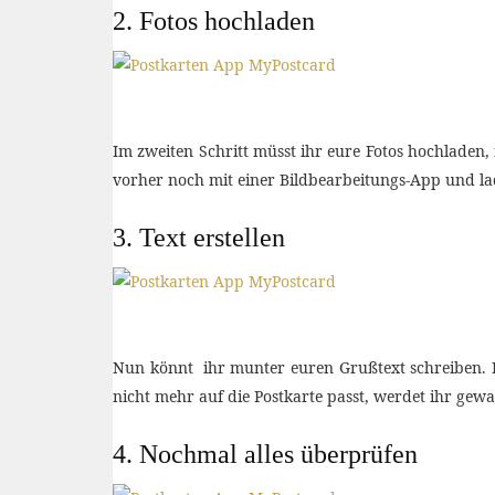
2. Fotos hochladen
Im zweiten Schritt müsst ihr eure Fotos hochladen, 
vorher noch mit einer Bildbearbeitungs-App und lad
3. Text erstellen
Nun könnt ihr munter euren Grußtext schreiben. H
nicht mehr auf die Postkarte passt, werdet ihr gewa
4. Nochmal alles überprüfen