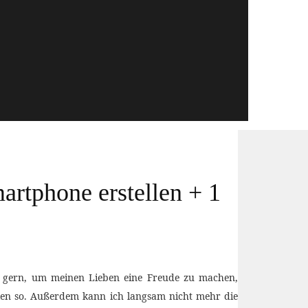
rtphone erstellen + 1
sie gern, um meinen Lieben eine Freude zu machen,
Fällen so. Außerdem kann ich langsam nicht mehr die