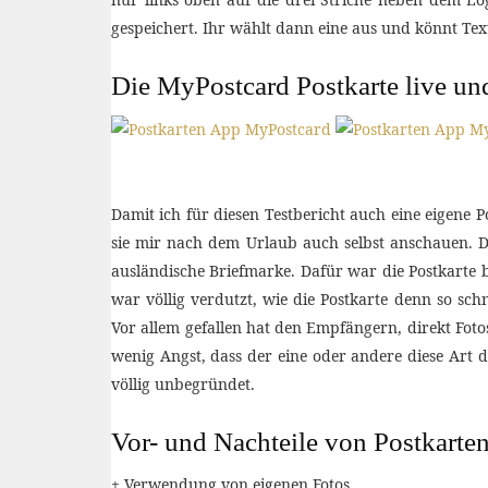
gespeichert. Ihr wählt dann eine aus und könnt Te
Die MyPostcard Postkarte live un
Damit ich für diesen Testbericht auch eine eigene
sie mir nach dem Urlaub auch selbst anschauen. Di
ausländische Briefmarke. Dafür war die Postkarte
war völlig verdutzt, wie die Postkarte denn so s
Vor allem gefallen hat den Empfängern, direkt Fot
wenig Angst, dass der eine oder andere diese Art d
völlig unbegründet.
Vor- und Nachteile von Postkarte
+ Verwendung von eigenen Fotos