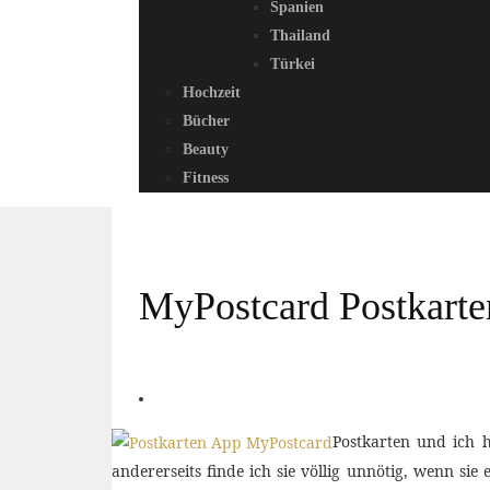
Spanien
Thailand
Türkei
Hochzeit
Bücher
Beauty
Fitness
MyPostcard Postkarte
Postkarten und ich h
andererseits finde ich sie völlig unnötig, wenn si