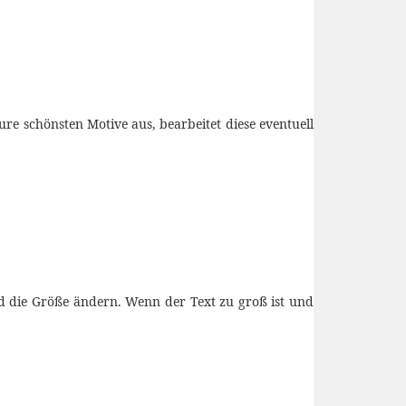
ure schönsten Motive aus, bearbeitet diese eventuell
d die Größe ändern. Wenn der Text zu groß ist und