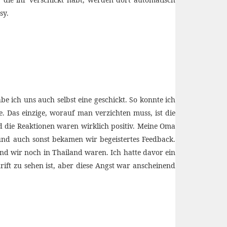
sy.
 ich uns auch selbst eine geschickt. So konnte ich
. Das einzige, worauf man verzichten muss, ist die
 die Reaktionen waren wirklich positiv. Meine Oma
und auch sonst bekamen wir begeistertes Feedback.
nd wir noch in Thailand waren. Ich hatte davor ein
rift zu sehen ist, aber diese Angst war anscheinend