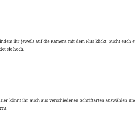
indem ihr jeweils auf die Kamera mit dem Plus klickt. Sucht euch e
et sie hoch.
ier könnt ihr auch aus verschiedenen Schriftarten auswählen un
rnt.