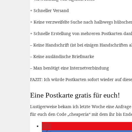
+ Schneller Versand
+ Keine verzweifelte Suche nach halbwegs hübsche
+ Schnelle Erstellung von mehreren Postkarten dan
– Keine Handschrift (ist bei einigen Handschriften abe
– Keine ausländische Briefmarke
– Man benötigt eine Internetverbindung
FAZIT: Ich würde Postkarten sofort wieder auf diese
Eine Postkarte gratis für euch!
Lustigerweise bekam ich letzte Woche eine Anfrage 
für euch den Code „cheaperia“ mit dem ihr bis Ende