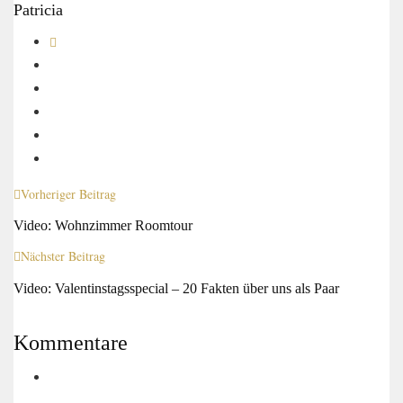
Patricia
Vorheriger Beitrag
Video: Wohnzimmer Roomtour
Nächster Beitrag
Video: Valentinstagsspecial – 20 Fakten über uns als Paar
Kommentare