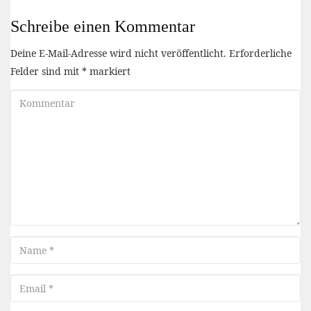
Schreibe einen Kommentar
Deine E-Mail-Adresse wird nicht veröffentlicht.
Erforderliche
Felder sind mit
*
markiert
Kommentar
Name
Email