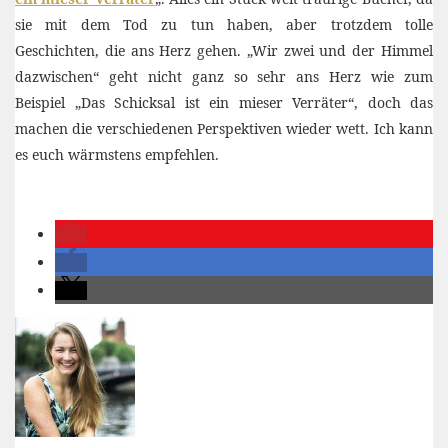
sie mit dem Tod zu tun haben, aber trotzdem tolle
Geschichten, die ans Herz gehen. „Wir zwei und der Himmel
dazwischen“ geht nicht ganz so sehr ans Herz wie zum
Beispiel „Das Schicksal ist ein mieser Verräter“, doch das
machen die verschiedenen Perspektiven wieder wett. Ich kann
es euch wärmstens empfehlen.