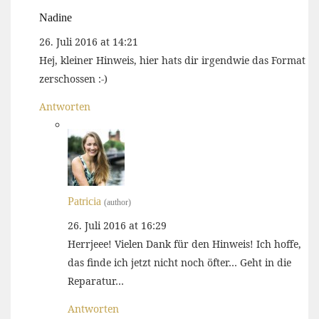
Nadine
26. Juli 2016 at 14:21
Hej, kleiner Hinweis, hier hats dir irgendwie das Format
zerschossen :-)
Antworten
Patricia
(author)
26. Juli 2016 at 16:29
Herrjeee! Vielen Dank für den Hinweis! Ich hoffe,
das finde ich jetzt nicht noch öfter… Geht in die
Reparatur…
Antworten