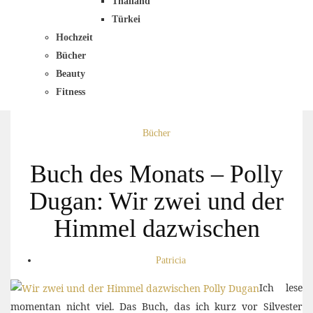
Thailand
Türkei
Hochzeit
Bücher
Beauty
Fitness
Bücher
Buch des Monats – Polly
Dugan: Wir zwei und der
Himmel dazwischen
Patricia
Ich lese
momentan nicht viel. Das Buch, das ich kurz vor Silvester