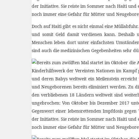
Doch auf Haiti gibt es nicht einmal eine Müllabfuhr
und somit Geld damit verdienen kann. Deshalb u
Menschen leben dort unter einfachsten Umständen,
sind auch die medizinischen Gegebenheiten sehr dü