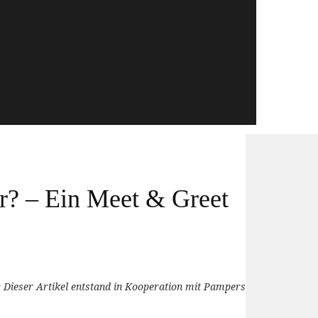
r? – Ein Meet & Greet
Dieser Artikel entstand in Kooperation mit Pampers