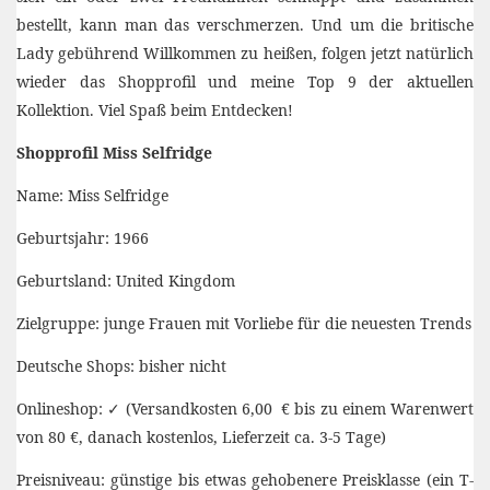
bestellt, kann man das verschmerzen. Und um die britische
Lady gebührend Willkommen zu heißen, folgen jetzt natürlich
wieder das Shopprofil und meine Top 9 der aktuellen
Kollektion. Viel Spaß beim Entdecken!
Shopprofil Miss Selfridge
Name: Miss Selfridge
Geburtsjahr: 1966
Geburtsland: United Kingdom
Zielgruppe: junge Frauen mit Vorliebe für die neuesten Trends
Deutsche Shops: bisher nicht
Onlineshop: ✓ (Versandkosten 6,00 € bis zu einem Warenwert
von 80 €, danach kostenlos, Lieferzeit ca. 3-5 Tage)
Preisniveau: günstige bis etwas gehobenere Preisklasse (ein T-