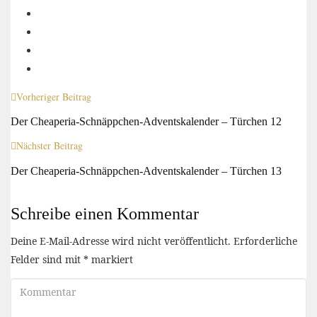
Vorheriger Beitrag
Der Cheaperia-Schnäppchen-Adventskalender – Türchen 12
Nächster Beitrag
Der Cheaperia-Schnäppchen-Adventskalender – Türchen 13
Schreibe einen Kommentar
Deine E-Mail-Adresse wird nicht veröffentlicht.
Erforderliche
Felder sind mit
*
markiert
Kommentar