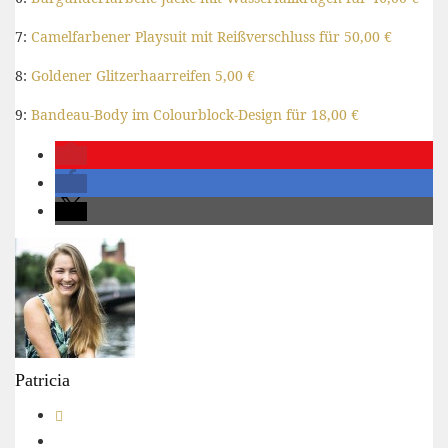
7:
Camelfarbener Playsuit mit Reißverschluss für 50,00 €
8:
Goldener Glitzerhaarreifen 5,00 €
9:
Bandeau-Body im Colourblock-Design für 18,00 €
Patricia