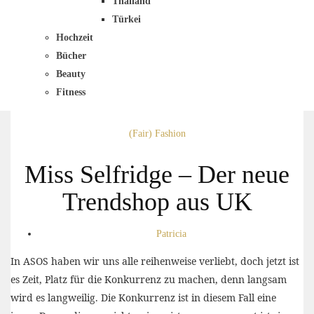
Thailand
Türkei
Hochzeit
Bücher
Beauty
Fitness
(Fair) Fashion
Miss Selfridge – Der neue
Trendshop aus UK
Patricia
In ASOS haben wir uns alle reihenweise verliebt, doch jetzt ist
es Zeit, Platz für die Konkurrenz zu machen, denn langsam
wird es langweilig. Die Konkurrenz ist in diesem Fall eine