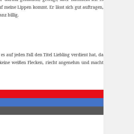
uf meine Lippen kommt. Er lässt sich gut auftragen,
nz billig.
 auf jeden Fall den Titel Liebling verdient hat, da
h keine weißen Flecken, riecht angenehm und macht