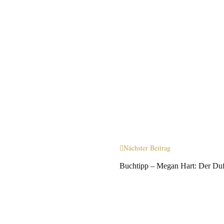
Nächster Beitrag
Buchtipp – Megan Hart: Der Du