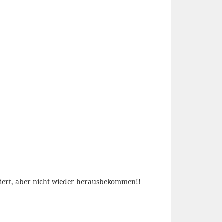
obiert, aber nicht wieder herausbekommen!!