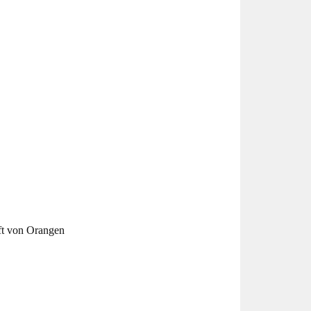
ft von Orangen