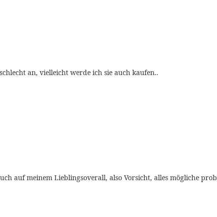
schlecht an, vielleicht werde ich sie auch kaufen..
auch auf meinem Lieblingsoverall, also Vorsicht, alles mögliche pr