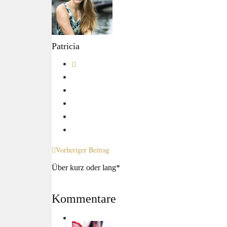
Patricia
Vorheriger Beitrag
Über kurz oder lang*
Kommentare