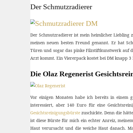
Der Schmutzradierer
Der Schmutzradierer ist mein heimlicher Liebling
meinen neuen besten Freund genannt. Er hat Schmu
Türen und sogar das pinke Filzstiftkunstwerk auf d
Arzt kommt. Ein Viererpack kostet bei DM knapp 3 
Die Olaz Regenerist Gesichtsrei
Vor einigen Monaten habe ich bereits in einem 
interessiert, aber 140 Euro für eine Gesichtsre
Gesichtsreinigungsbürste
zuschickte. Denn die hätte
ist diese Bürste für mich ein echter Anreiz, mein
Haut verursacht und die weiche Haut danach. Man