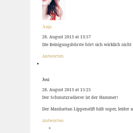
Anja
28. August 2013 at 13:57
Die Reinigungsbürste hört sich wirklich nicht 
Antworten
Josi
28. August 2013 at 15:25
Der Schmutzradierer ist der Hammer!
Der Manhattan Lippenstift hält super, leider 
Antworten