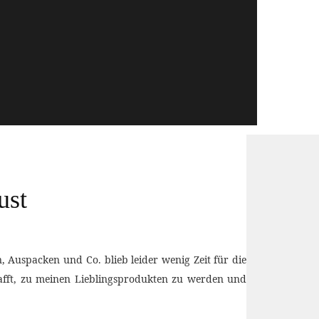
ust
, Auspacken und Co. blieb leider wenig Zeit für die
afft, zu meinen Lieblingsprodukten zu werden und