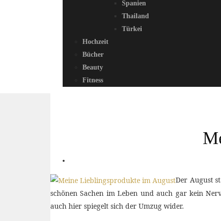
Spanien
Thailand
Türkei
Hochzeit
Bücher
Beauty
Fitness
Me
Der August s
schönen Sachen im Leben und auch gar kein Nerv 
auch hier spiegelt sich der Umzug wider.