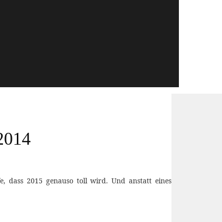
 2014
, dass 2015 genauso toll wird. Und anstatt eines