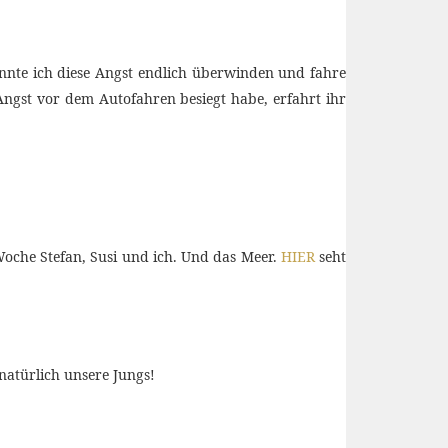
onnte ich diese Angst endlich überwinden und fahre
 Angst vor dem Autofahren besiegt habe, erfahrt ihr
Woche Stefan, Susi und ich. Und das Meer.
HIER
seht
natürlich unsere Jungs!