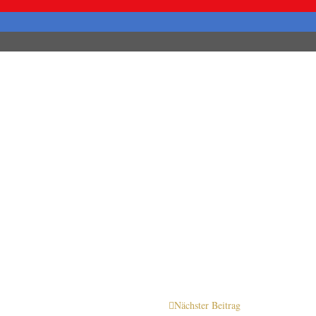
Nächster Beitrag