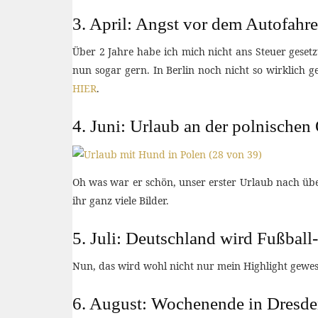
3. April: Angst vor dem Autofahre
Über 2 Jahre habe ich mich nicht ans Steuer geset
nun sogar gern. In Berlin noch nicht so wirklich g
HIER
.
4. Juni: Urlaub an der polnischen
Oh was war er schön, unser erster Urlaub nach übe
ihr ganz viele Bilder.
5. Juli: Deutschland wird Fußball
Nun, das wird wohl nicht nur mein Highlight gewes
6. August: Wochenende in Dresd