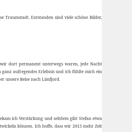
 Traumstadt. Entstanden sind viele schöne Bilder,
 wir dort permanent unterwegs waren, jede Nacht
n ganz aufregendes Erlebnis und ich fühlte mich ein
ber unsere Reise nach Limfjord.
bekam ich Verstärkung und seitdem gibt Stefan etwa
twickeln können. Ich hoffe, dass wir 2015 mehr Zeit