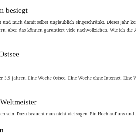
n besiegt
zt und mich damit selbst unglaublich eingeschränkt. Dieses Jahr k
ern, aber das können garantiert viele nachvollziehen. Wie ich die
 Ostsee
r 3,5 Jahren. Eine Woche Ostsee. Eine Woche ohne Internet. Eine 
-Weltmeister
en sein. Dazu braucht man nicht viel sagen. Ein Hoch auf uns und 
en