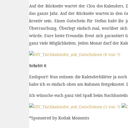
Auf der Rückseite wartet der Clou des Kalenders. D
das ganze Jahr. Auf der Rückseite warten in den G
kreativ sein. Einen Gutschein für Stefan habt ihr 
Überraschung. Überlegt einfach mal, worüber sich
würde. Eure beste Freundin freut sich garantiert 
ganz viele Möglichkeiten. Jeden Monat darf der Ka
Schritt 6
Endspurt! Nun müssen die Kalenderblätter ja noch
habe ich es einfach oben am Rahmen festgeknotet. Die
Ich wünsche euch ganz viel Spaß beim Nachbasteln
*Sponsered by Kodak Moments