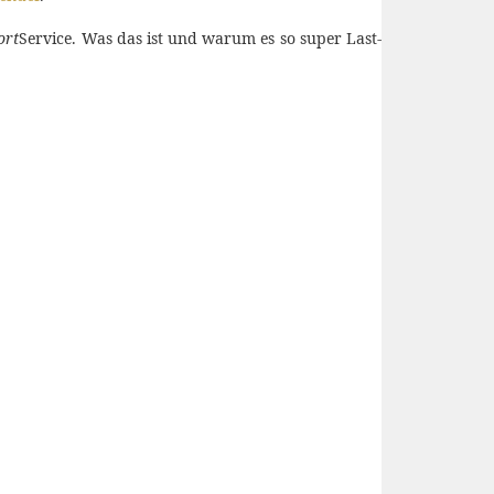
ort
Service. Was das ist und warum es so super Last-