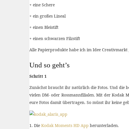
+ eine Schere
+ ein großes Lineal
+ einen Bleistift
+ einen schwarzen Filzstift
Alle Papierprodukte habe ich im Idee Creativmarkt 
Und so geht’s
Schritt 1
Zunächst braucht ihr natürlich die Fotos. Und die b
vielen DM- oder Rossmannfilialen. Mit der Kodak 
eure Fotos damit übertragen. So müsst ihr keine ge
1. Die
Kodak Moments HD App
herunterladen.