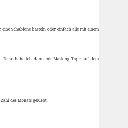
eine Schablone basteln oder einfach alle mit einem
cm. Diese habe ich dann mit Masking Tape auf dem
 Zahl des Monats geklebt.