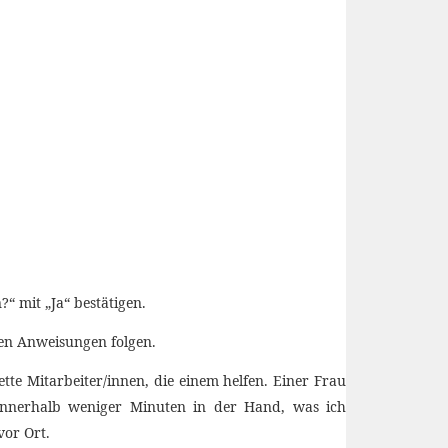
 mit „Ja“ bestätigen.
en Anweisungen folgen.
ette Mitarbeiter/innen, die einem helfen. Einer Frau
 innerhalb weniger Minuten in der Hand, was ich
vor Ort.