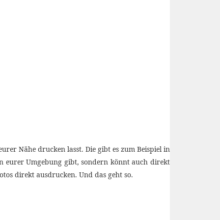
urer Nähe drucken lasst. Die gibt es zum Beispiel in
in eurer Umgebung gibt, sondern könnt auch direkt
otos direkt ausdrucken. Und das geht so.