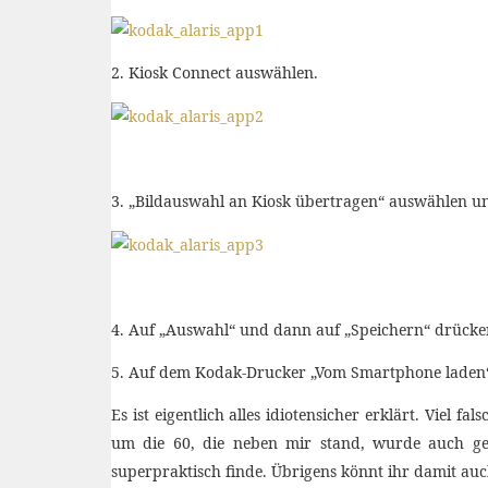
2. Kiosk Connect auswählen.
3. „Bildauswahl an Kiosk übertragen“ auswählen u
4. Auf „Auswahl“ und dann auf „Speichern“ drücken
5. Auf dem Kodak-Drucker „Vom Smartphone laden
Es ist eigentlich alles idiotensicher erklärt. Viel
um die 60, die neben mir stand, wurde auch ger
superpraktisch finde. Übrigens könnt ihr damit auc