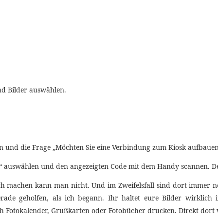
nd Bilder auswählen.
 und die Frage „Möchten Sie eine Verbindung zum Kiosk aufbauen?“
“ auswählen und den angezeigten Code mit dem Handy scannen. D
 falsch machen kann man nicht. Und im Zweifelsfall sind dort immer n
ade geholfen, als ich begann. Ihr haltet eure Bilder wirklich
h Fotokalender, Grußkarten oder Fotobücher drucken. Direkt dort 