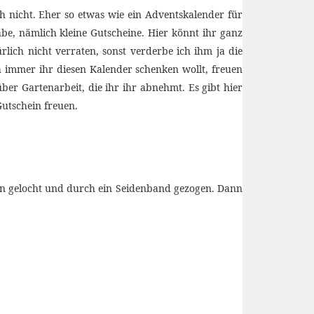
ch nicht. Eher so etwas wie ein Adventskalender für
be, nämlich kleine Gutscheine. Hier könnt ihr ganz
rlich nicht verraten, sonst verderbe ich ihm ja die
 immer ihr diesen Kalender schenken wollt, freuen
er Gartenarbeit, die ihr ihr abnehmt. Es gibt hier
utschein freuen.
ln gelocht und durch ein Seidenband gezogen. Dann