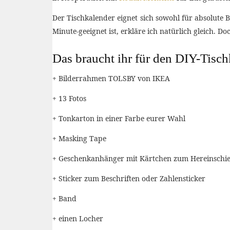
Der Tischkalender eignet sich sowohl für absolute
Minute-geeignet ist, erkläre ich natürlich gleich. Do
Das braucht ihr für den DIY-Tisc
+ Bilderrahmen TOLSBY von IKEA
+ 13 Fotos
+ Tonkarton in einer Farbe eurer Wahl
+ Masking Tape
+ Geschenkanhänger mit Kärtchen zum Hereinschi
+ Sticker zum Beschriften oder Zahlensticker
+ Band
+ einen Locher