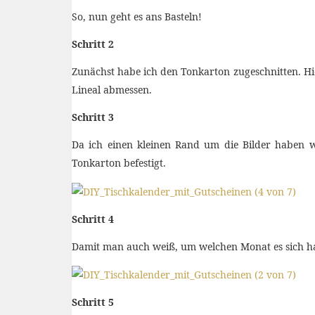
So, nun geht es ans Basteln!
Schritt 2
Zunächst habe ich den Tonkarton zugeschnitten. Hi
Lineal abmessen.
Schritt 3
Da ich einen kleinen Rand um die Bilder haben w
Tonkarton befestigt.
Schritt 4
Damit man auch weiß, um welchen Monat es sich hand
Schritt 5