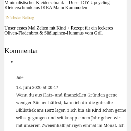
Minimalistischer Kleiderschrank – Unser DIY Upcycling
Kleiderschrank aus IKEA Malm Kommoden
Nächster Beitrag
Unser erstes Mal Zelten mit Kind + Rezept für ein leckeres
Oliven-Fladenbrot & Süßlupinen-Hummus vom Grill
Kommentar
Jule
18. Juni 2020 at 20:47
Wenn du aus Platz- und finanziellen Gründen gerne
weniger Bücher hättest, kann ich dir die gute alte
Bibliothek ans Herz legen :) Ich bin als Kind schon gerne
selbst gegangen und seit knapp einem Jahr gehen wir
mit unserem Zweieinhalbjährigen einmal im Monat. Ich