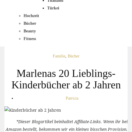
Thailand
Türkei
Hochzeit
Bücher
Beauty
Fitness
Familie
,
Bücher
Marlenas 20 Lieblings-
Kinderbücher ab 2 Jahren
Patricia
*Dieser Blogartikel beinhaltet Affiliate-Links. Wenn ihr bei
Amazon bestellt, bekommen wir ein kleines bisschen Provision.