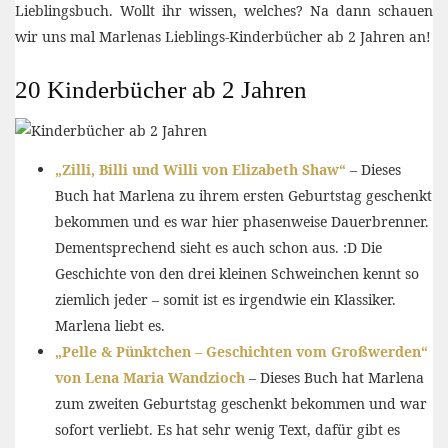
Lieblingsbuch. Wollt ihr wissen, welches? Na dann schauen
wir uns mal Marlenas Lieblings-Kinderbücher ab 2 Jahren an!
20 Kinderbücher ab 2 Jahren
„Zilli, Billi und Willi von Elizabeth Shaw“
– Dieses
Buch hat Marlena zu ihrem ersten Geburtstag geschenkt
bekommen und es war hier phasenweise Dauerbrenner.
Dementsprechend sieht es auch schon aus. :D Die
Geschichte von den drei kleinen Schweinchen kennt so
ziemlich jeder – somit ist es irgendwie ein Klassiker.
Marlena liebt es.
„Pelle & Pünktchen – Geschichten vom Großwerden“
von Lena Maria Wandzioch
– Dieses Buch hat Marlena
zum zweiten Geburtstag geschenkt bekommen und war
sofort verliebt. Es hat sehr wenig Text, dafür gibt es