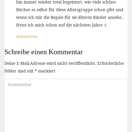
bin immer wieder total begeistert, wie viele schöne
Bücher es selbst für diese Altersgruppe schon gibt und
wenn ich mir die Regale für sie älteren Kinder ansehe,
freue ich mich schon auf die nächsten Jahre :)
Antworten
Schreibe einen Kommentar
Deine E-Mail-Adresse wird nicht veröffentlicht.
Erforderliche
Felder sind mit
*
markiert
Kommentar