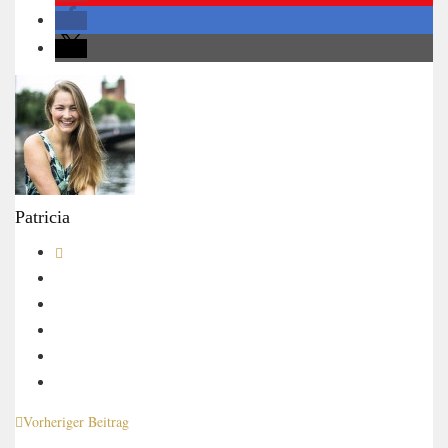
Patricia
Vorheriger Beitrag