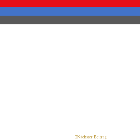
Nächster Beitrag