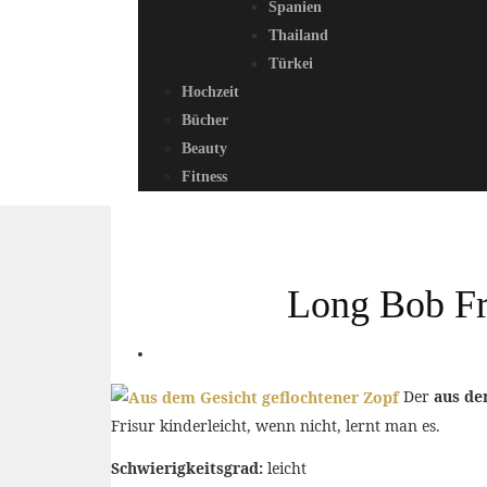
Spanien
Thailand
Türkei
Hochzeit
Bücher
Beauty
Fitness
Long Bob Fri
Der
aus de
Frisur kinderleicht, wenn nicht, lernt man es.
Schwierigkeitsgrad:
leicht