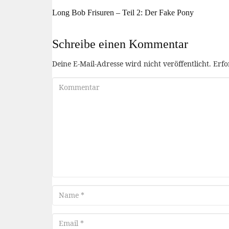
Long Bob Frisuren – Teil 2: Der Fake Pony
Schreibe einen Kommentar
Deine E-Mail-Adresse wird nicht veröffentlicht.
Erfo
Kommentar
Name
Email