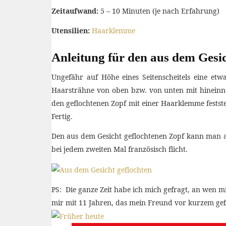
Zeitaufwand:
5 – 10 Minuten (je nach Erfahrung)
Utensilien:
Haarklemme
Anleitung für den aus dem Gesi
Ungefähr auf Höhe eines Seitenscheitels eine e
Haarsträhne von oben bzw. von unten mit hineinn
den geflochtenen Zopf mit einer Haarklemme fests
Fertig.
Den aus dem Gesicht geflochtenen Zopf kann man au
bei jedem zweiten Mal französisch flicht.
PS: Die ganze Zeit habe ich mich gefragt, an wen m
mir mit 11 Jahren, das mein Freund vor kurzem gef