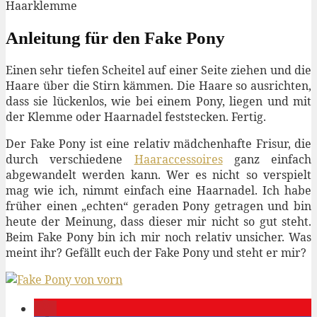
Haarklemme
Anleitung für den Fake Pony
Einen sehr tiefen Scheitel auf einer Seite ziehen und die
Haare über die Stirn kämmen. Die Haare so ausrichten,
dass sie lückenlos, wie bei einem Pony, liegen und mit
der Klemme oder Haarnadel feststecken. Fertig.
Der Fake Pony ist eine relativ mädchenhafte Frisur, die
durch verschiedene
Haaraccessoires
ganz einfach
abgewandelt werden kann. Wer es nicht so verspielt
mag wie ich, nimmt einfach eine Haarnadel. Ich habe
früher einen „echten“ geraden Pony getragen und bin
heute der Meinung, dass dieser mir nicht so gut steht.
Beim Fake Pony bin ich mir noch relativ unsicher. Was
meint ihr? Gefällt euch der Fake Pony und steht er mir?