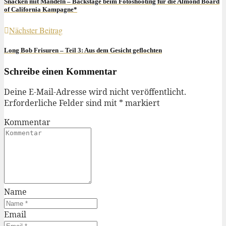
Snacken mit Mandeln – Backstage beim Fotoshooting für die Almond Board
of California Kampagne*
Nächster Beitrag
Long Bob Frisuren – Teil 3: Aus dem Gesicht geflochten
Schreibe einen Kommentar
Deine E-Mail-Adresse wird nicht veröffentlicht.
Erforderliche Felder sind mit
*
markiert
Kommentar
Name
Email