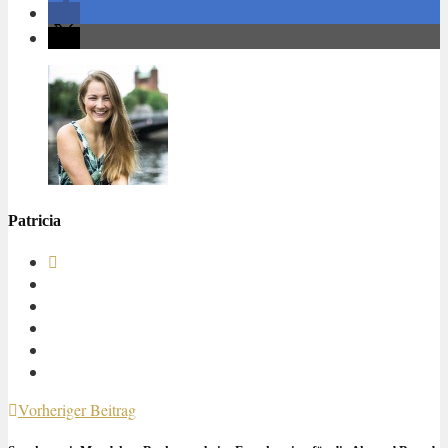
Patricia
Vorheriger Beitrag