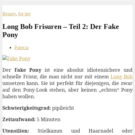
Beauty
,
for her
Long Bob Frisuren – Teil 2: Der Fake
Pony
Patricia
Der
Fake Pony
ist eine absolut idiotensichere und
schnelle Frisur, die man nicht nur mit einem
Long Bob
umsetzen kann. Sie ist perfekt für diejenigen, die zwar
auf den Pony-Look stehen, aber keinen „echten“ Pony
haben wollen.
Schwierigkeitsgrad:
pipileicht
Zeitaufwand:
5 Minuten
Utensilien:
Stielkamm und Haarnadel oder