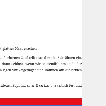
t glattem Haar machen.
eflochtenen Zopf teilt man diese in 3 Strähnen ein,
n dann Schluss, wenn wir so ziemlich am Ende der
un legen wir Zeigefinger und Daumen auf die beiden
htenen Zopf mit einer Haarklemme seitlich fest und