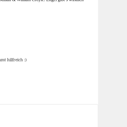
mt hilfreich :)