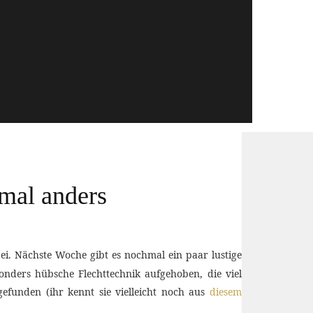
 mal anders
bei. Nächste Woche gibt es nochmal ein paar lustige
onders hübsche Flechttechnik aufgehoben, die viel
efunden (ihr kennt sie vielleicht noch aus
diesem