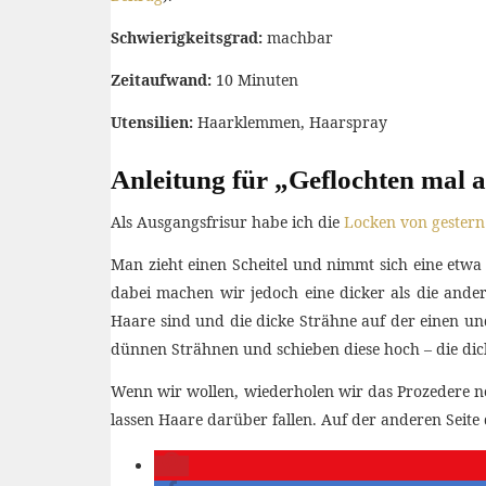
Schwierigkeitsgrad:
machbar
Zeitaufwand:
10 Minuten
Utensilien:
Haarklemmen, Haarspray
Anleitung für „Geflochten mal 
Als Ausgangsfrisur habe ich die
Locken von gestern
Man zieht einen Scheitel und nimmt sich eine etwa 
dabei machen wir jedoch eine dicker als die and
Haare sind und die dicke Strähne auf der einen un
dünnen Strähnen und schieben diese hoch – die dick
Wenn wir wollen, wiederholen wir das Prozedere no
lassen Haare darüber fallen. Auf der anderen Seite d