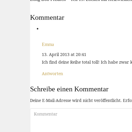
Kommentar
Emma
13. April 2013 at 20:41
Ich find deine Reihe total toll! Ich habe zwar
Antworten
Schreibe einen Kommentar
Deine E-Mail-Adresse wird nicht veröffentlicht.
Erfo
Kommentar