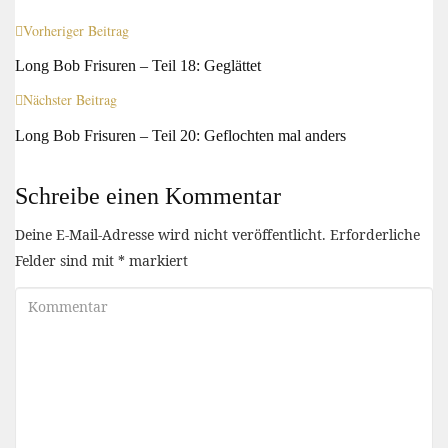
Vorheriger Beitrag
Long Bob Frisuren – Teil 18: Geglättet
Nächster Beitrag
Long Bob Frisuren – Teil 20: Geflochten mal anders
Schreibe einen Kommentar
Deine E-Mail-Adresse wird nicht veröffentlicht.
Erforderliche
Felder sind mit
*
markiert
Kommentar