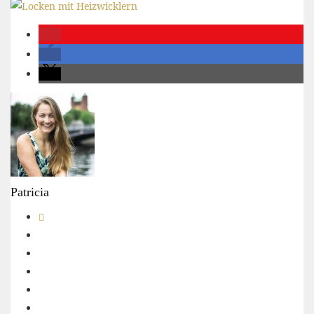
Patricia