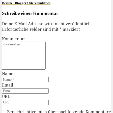
Berliner Blogger Ostercountdown
Schreibe einen Kommentar
Deine E-Mail-Adresse wird nicht veröffentlicht.
Erforderliche Felder sind mit
*
markiert
Kommentar
Name
Email
URL
Benachrichtige mich über nachfolgende Kommentare