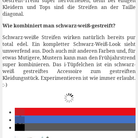
Gestreift-Trend super hervorheben, denn bei einigen
Kleidern und Tops sind die Streifen an der Taille
diagonal.
Wie kombiniert man schwarz-weiß-gestreift?
Schwarz-weiße Streifen wirken natürlich bereits pur
total edel. Ein kompletter Schwarz-Weiß-Look sieht
umwerfend aus. Doch auch mit anderen Farben und, für
etwas Mutigere, Mustern kann man den Frühjahrstrend
super kombinieren. Das i-Tüpfelchen ist ein schwarz-
weiß gestreiftes Accessoire zum gestreiften
Kleidungsstück. Experimentieren ist wie immer erlaubt.
:-)