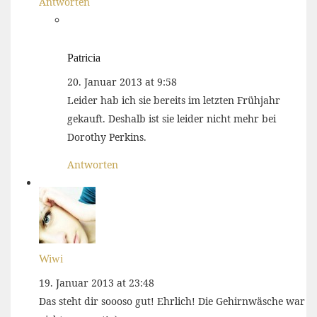
Antworten
Patricia
20. Januar 2013 at 9:58
Leider hab ich sie bereits im letzten Frühjahr
gekauft. Deshalb ist sie leider nicht mehr bei
Dorothy Perkins.
Antworten
Wiwi
19. Januar 2013 at 23:48
Das steht dir soooso gut! Ehrlich! Die Gehirnwäsche war