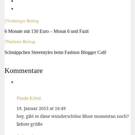
Vorheriger Beitrag
6 Monate mit 150 Euro – Monat 6 und Fazit
Nächster Beitrag
Schnäppchen Streetstyles beim Fashion Blogger Café
Kommentare
Panda Krissi
19. Januar 2013 at 16:49
hey, gibt es diese wunderschöne Bluse momentan noch?
liebste grüße