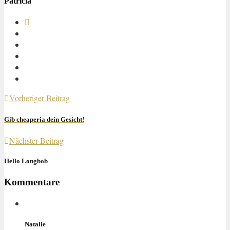
Patricia
Vorheriger Beitrag
Gib cheaperia dein Gesicht!
Nächster Beitrag
Hello Longbob
Kommentare
Natalie