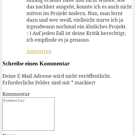
Anfang erlaubt habe und nicht wusste, wie
das nachher ausgeht, konnte ich es auch nicht
mitten im Projekt ändern. Nun, man lernt
dazu und wer weiß, vielleicht starte ich ja
irgendwann nochmal ein ähnliches Projekt.
:-) Auf jeden Fall ist deine Kritik berechtigt,
ich empfinde es ja genauso.
Antworten
Schreibe einen Kommentar
Deine E-Mail-Adresse wird nicht veröffentlicht.
Erforderliche Felder sind mit
*
markiert
Kommentar