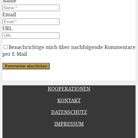
Name
Email
URL
Benachrichtige mich über nachfolgende Kommentare
per E-Mail
KOOPERATIONEN
KONTAKT
DATENSCHUTZ
IMPRESSUM