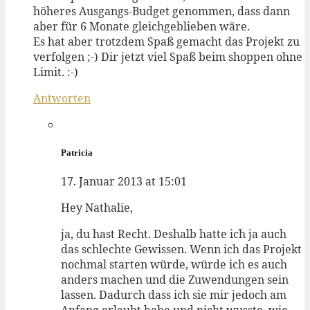
höheres Ausgangs-Budget genommen, dass dann
aber für 6 Monate gleichgeblieben wäre.
Es hat aber trotzdem Spaß gemacht das Projekt zu
verfolgen ;-) Dir jetzt viel Spaß beim shoppen ohne
Limit. :-)
Antworten
Patricia
17. Januar 2013 at 15:01
Hey Nathalie,
ja, du hast Recht. Deshalb hatte ich ja auch
das schlechte Gewissen. Wenn ich das Projekt
nochmal starten würde, würde ich es auch
anders machen und die Zuwendungen sein
lassen. Dadurch dass ich sie mir jedoch am