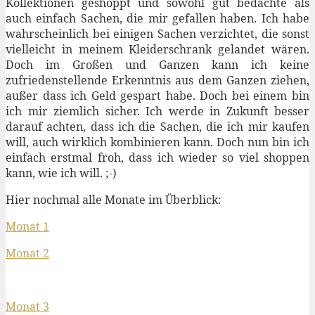
Kollektionen geshoppt und sowohl gut bedachte als
auch einfach Sachen, die mir gefallen haben. Ich habe
wahrscheinlich bei einigen Sachen verzichtet, die sonst
vielleicht in meinem Kleiderschrank gelandet wären.
Doch im Großen und Ganzen kann ich keine
zufriedenstellende Erkenntnis aus dem Ganzen ziehen,
außer dass ich Geld gespart habe. Doch bei einem bin
ich mir ziemlich sicher. Ich werde in Zukunft besser
darauf achten, dass ich die Sachen, die ich mir kaufen
will, auch wirklich kombinieren kann. Doch nun bin ich
einfach erstmal froh, dass ich wieder so viel shoppen
kann, wie ich will. ;-)
Hier nochmal alle Monate im Überblick:
Monat 1
Monat 2
Monat 3