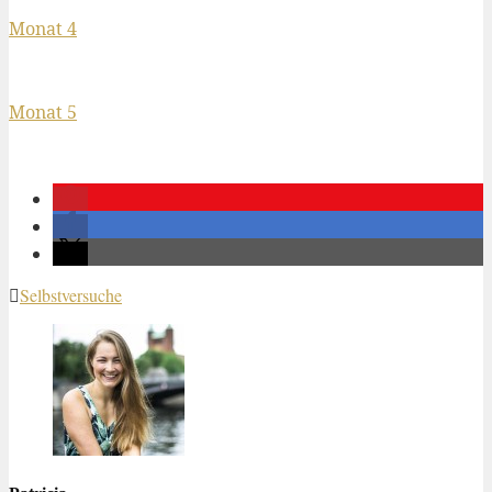
Monat 4
Monat 5
Selbstversuche