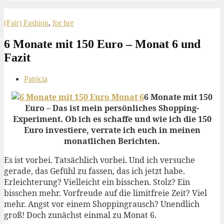
(Fair) Fashion
,
for her
6 Monate mit 150 Euro – Monat 6 und
Fazit
Patricia
6 Monate mit 150
Euro – Das ist mein persönliches Shopping-
Experiment. Ob ich es schaffe und wie ich die 150
Euro investiere, verrate ich euch in meinen
monatlichen Berichten.
Es ist vorbei. Tatsächlich vorbei. Und ich versuche
gerade, das Gefühl zu fassen, das ich jetzt habe.
Erleichterung? Vielleicht ein bisschen. Stolz? Ein
bisschen mehr. Vorfreude auf die limitfreie Zeit? Viel
mehr. Angst vor einem Shoppingrausch? Unendlich
groß! Doch zunächst einmal zu Monat 6.