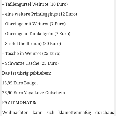
– Taillengürtel Weinrot (10 Euro)
– eine weitere Printleggings (12 Euro)
– Ohrringe mit Weinrot (7 Euro)
– Ohrringe in Dunkelgrün (7 Euro)
– Stiefel (hellbraun) (30 Euro)
– Tasche in Weinrot (25 Euro)
– Schwarze Tasche (25 Euro)
Das ist übrig geblieben:
13,95 Euro Budget
26,90 Euro Yaya Love-Gutschein
FAZIT MONAT 6:
Weihnachten kann sich klamottenmäßig durchaus