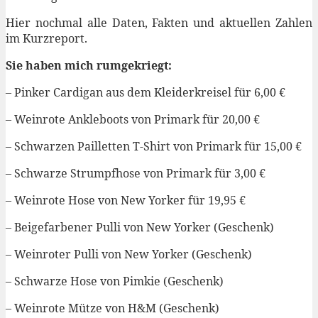
Hier nochmal alle Daten, Fakten und aktuellen Zahlen
im Kurzreport.
Sie haben mich rumgekriegt:
– Pinker Cardigan aus dem Kleiderkreisel für 6,00 €
– Weinrote Ankleboots von Primark für 20,00 €
– Schwarzen Pailletten T-Shirt von Primark für 15,00 €
– Schwarze Strumpfhose von Primark für 3,00 €
– Weinrote Hose von New Yorker für 19,95 €
– Beigefarbener Pulli von New Yorker (Geschenk)
– Weinroter Pulli von New Yorker (Geschenk)
– Schwarze Hose von Pimkie (Geschenk)
– Weinrote Mütze von H&M (Geschenk)