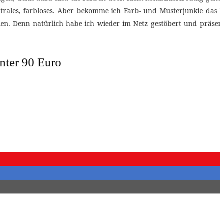
trales, farbloses. Aber bekomme ich Farb- und Musterjunkie das
allen. Denn natürlich habe ich wieder im Netz gestöbert und präs
nter 90 Euro