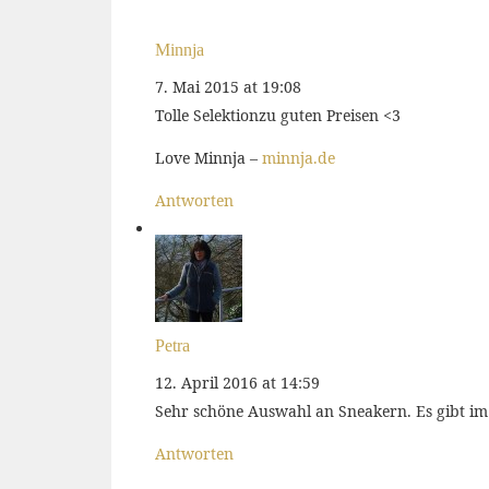
Minnja
7. Mai 2015 at 19:08
Tolle Selektionzu guten Preisen <3
Love Minnja –
minnja.de
Antworten
Petra
12. April 2016 at 14:59
Sehr schöne Auswahl an Sneakern. Es gibt im 
Antworten