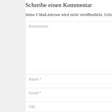
Schreibe einen Kommentar
Deine E-Mail-Adresse wird nicht veröffentlicht.
Erfo
Kommentar
Name
Email
URL