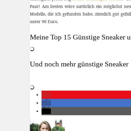
Paar! Am besten wäre natürlich ein möglichst neu
Modelle, die ich gefunden habe, ziemlich gut gef
unter 90 Euro.
Meine Top 15 Günstige Sneaker u
Und noch mehr günstige Sneaker