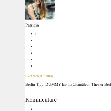
Patricia
Vorheriger Beitrag
Berlin-Tipp: DUMMY lab im Chamäleon Theater Berl
Kommentare