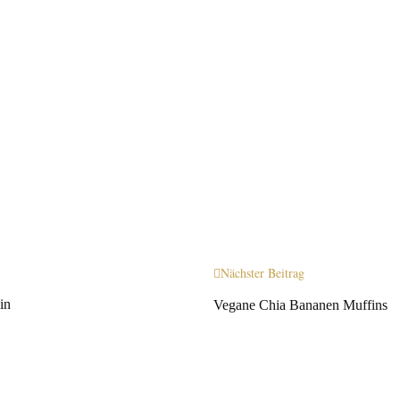
Nächster Beitrag
in
Vegane Chia Bananen Muffins