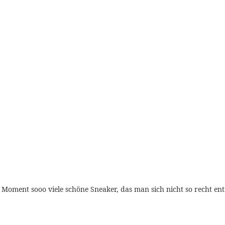
Moment sooo viele schöne Sneaker, das man sich nicht so recht en