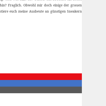
 hin? Fraglich. Obwohl mir doch einige der grauen
entiere euch meine Ausbeute an günstigen Sneakern