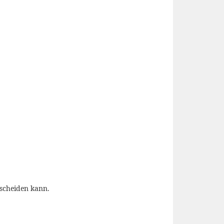
tscheiden kann.