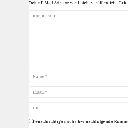
Deine E-Mail-Adresse wird nicht veröffentlicht.
Erfo
Kommentar
Name
Email
URL
Benachrichtige mich über nachfolgende Komme