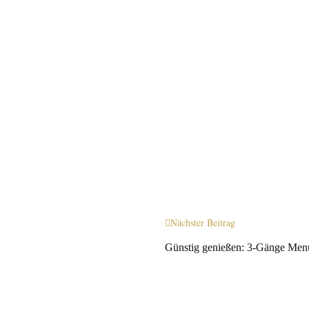
Nächster Beitrag
Günstig genießen: 3-Gänge Menü