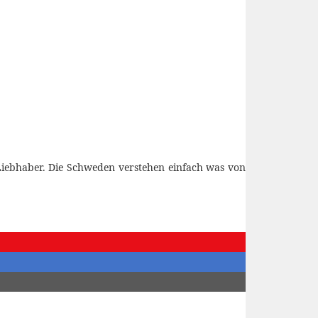
 Liebhaber. Die Schweden verstehen einfach was von