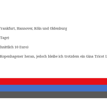
 Frankfurt, Hannover, Köln und Oldenburg
 Tage)
chnittlich 10 Euro)
 Kopenhagener heran, jedoch bleibe ich trotzdem ein Gina Tricot