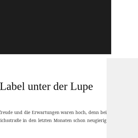
 Label unter der Lupe
orfreude und die Erwartungen waren hoch, denn bei
ichsstraße in den letzten Monaten schon neugierig