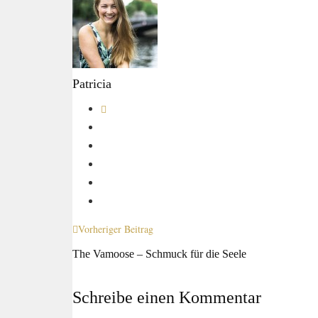
Patricia
Vorheriger Beitrag
The Vamoose – Schmuck für die Seele
Schreibe einen Kommentar