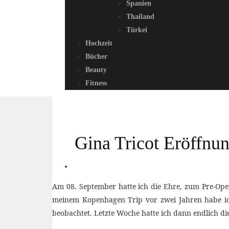
Spanien
Thailand
Türkei
Hochzeit
Bücher
Beauty
Fitness
Gina Tricot Eröffnun
Am 08. September hatte ich die Ehre, zum Pre-Ope
meinem Kopenhagen Trip vor zwei Jahren habe ich 
beobachtet. Letzte Woche hatte ich dann endlich d