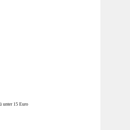
 unter 15 Euro