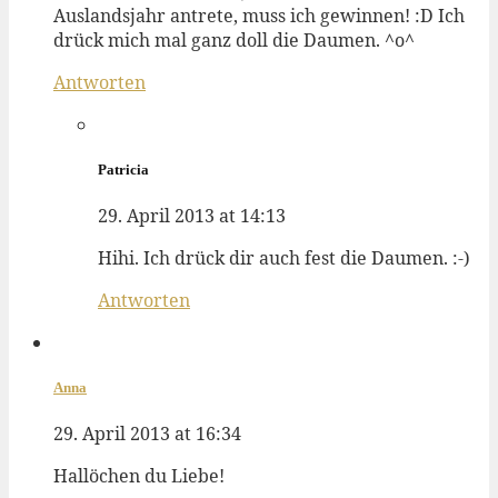
Auslandsjahr antrete, muss ich gewinnen! :D Ich
drück mich mal ganz doll die Daumen. ^o^
Antworten
Patricia
29. April 2013 at 14:13
Hihi. Ich drück dir auch fest die Daumen. :-)
Antworten
Anna
29. April 2013 at 16:34
Hallöchen du Liebe!