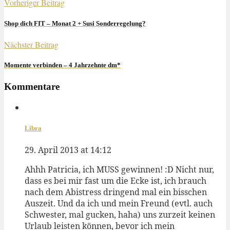
Vorheriger Beitrag
Shop dich FIT – Monat 2 + Susi Sonderregelung?
Nächster Beitrag
Momente verbinden – 4 Jahrzehnte dm*
Kommentare
Libra
29. April 2013 at 14:12
Ahhh Patricia, ich MUSS gewinnen! :D Nicht nur,
dass es bei mir fast um die Ecke ist, ich brauch
nach dem Abistress dringend mal ein bisschen
Auszeit. Und da ich und mein Freund (evtl. auch
Schwester, mal gucken, haha) uns zurzeit keinen
Urlaub leisten können, bevor ich mein