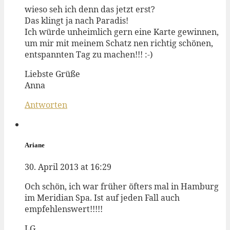
wieso seh ich denn das jetzt erst?
Das klingt ja nach Paradis!
Ich würde unheimlich gern eine Karte gewinnen,
um mir mit meinem Schatz nen richtig schönen,
entspannten Tag zu machen!!! :-)
Liebste Grüße
Anna
Antworten
Ariane
30. April 2013 at 16:29
Och schön, ich war früher öfters mal in Hamburg
im Meridian Spa. Ist auf jeden Fall auch
empfehlenswert!!!!!
LG