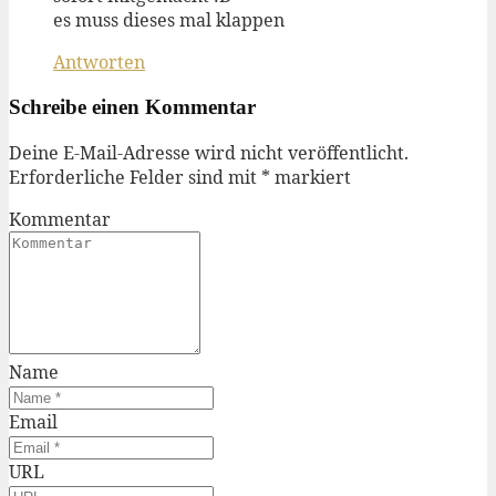
es muss dieses mal klappen
Antworten
Schreibe einen Kommentar
Deine E-Mail-Adresse wird nicht veröffentlicht.
Erforderliche Felder sind mit
*
markiert
Kommentar
Name
Email
URL