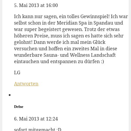
5. Mai 2013 at 16:00
Ich kann nur sagen, ein tolles Gewinnspiel! Ich war
selbst schon in der Meridian Spa in Spandau und
war super begeistert gewesen. Trotz der etwas
höheren Preise, muss ich sagen es hatte sich sehr
gelohnt! Dann werde ich mal mein Glück
versuchen und hoffen ein zweites Mal in diese
wunderbare Sauna- und Wellness Landschaft
eintauchen und entspannen zu dürfen :)
LG
Antworten
Defne
6. Mai 2013 at 12:24
sofort mitgemacht :D