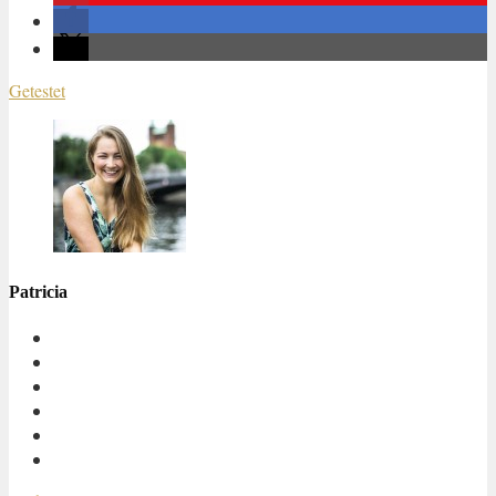
Getestet
Patricia