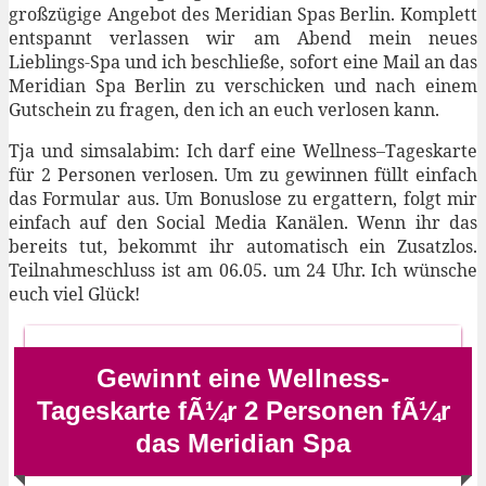
großzügige Angebot des Meridian Spas Berlin. Komplett
entspannt verlassen wir am Abend mein neues
Lieblings-Spa und ich beschließe, sofort eine Mail an das
Meridian Spa Berlin zu verschicken und nach einem
Gutschein zu fragen, den ich an euch verlosen kann.
Tja und simsalabim: Ich darf eine Wellness–Tageskarte
für 2 Personen verlosen. Um zu gewinnen füllt einfach
das Formular aus. Um Bonuslose zu ergattern, folgt mir
einfach auf den Social Media Kanälen. Wenn ihr das
bereits tut, bekommt ihr automatisch ein Zusatzlos.
Teilnahmeschluss ist am 06.05. um 24 Uhr. Ich wünsche
euch viel Glück!