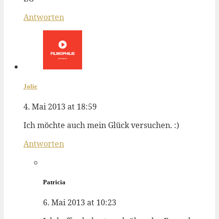
Antworten
Jolie
4. Mai 2013 at 18:59
Ich möchte auch mein Glück versuchen. :)
Antworten
Patricia
6. Mai 2013 at 10:23