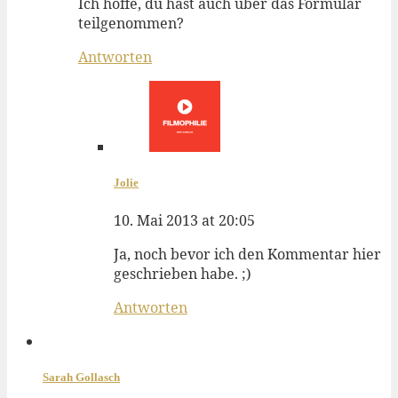
Ich hoffe, du hast auch über das Formular
teilgenommen?
Antworten
Jolie
10. Mai 2013 at 20:05
Ja, noch bevor ich den Kommentar hier
geschrieben habe. ;)
Antworten
Sarah Gollasch