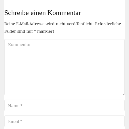
Schreibe einen Kommentar
Deine E-Mail-Adresse wird nicht veröffentlicht.
Erforderliche
Felder sind mit
*
markiert
Kommentar
Name
Email