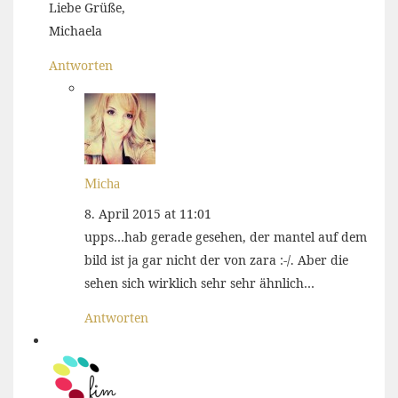
Liebe Grüße,
Michaela
Antworten
Micha
8. April 2015 at 11:01
upps…hab gerade gesehen, der mantel auf dem
bild ist ja gar nicht der von zara :-/. Aber die
sehen sich wirklich sehr sehr ähnlich…
Antworten