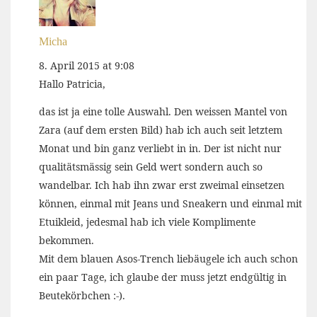
Micha
8. April 2015 at 9:08
Hallo Patricia,
das ist ja eine tolle Auswahl. Den weissen Mantel von
Zara (auf dem ersten Bild) hab ich auch seit letztem
Monat und bin ganz verliebt in in. Der ist nicht nur
qualitätsmässig sein Geld wert sondern auch so
wandelbar. Ich hab ihn zwar erst zweimal einsetzen
können, einmal mit Jeans und Sneakern und einmal mit
Etuikleid, jedesmal hab ich viele Komplimente
bekommen.
Mit dem blauen Asos-Trench liebäugele ich auch schon
ein paar Tage, ich glaube der muss jetzt endgültig in
Beutekörbchen :-).