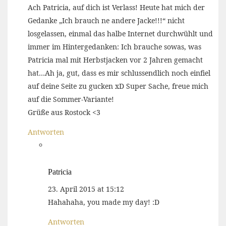
Ach Patricia, auf dich ist Verlass! Heute hat mich der
Gedanke „Ich brauch ne andere Jacke!!!“ nicht
losgelassen, einmal das halbe Internet durchwühlt und
immer im Hintergedanken: Ich brauche sowas, was
Patricia mal mit Herbstjacken vor 2 Jahren gemacht
hat…Ah ja, gut, dass es mir schlussendlich noch einfiel
auf deine Seite zu gucken xD Super Sache, freue mich
auf die Sommer-Variante!
Grüße aus Rostock <3
Antworten
Patricia
23. April 2015 at 15:12
Hahahaha, you made my day! :D
Antworten