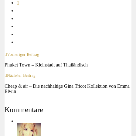
Vorheriger Beitrag
Phuket Town – Kleinstadt auf Thailändisch
Nächster Beitrag
Cheap & air – Die nachhaltige Gina Tricot Kollektion von Emma
Elwin
Kommentare