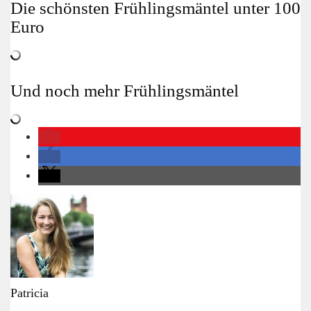
Die schönsten Frühlingsmäntel unter 100
Euro
Und noch mehr Frühlingsmäntel
Patricia