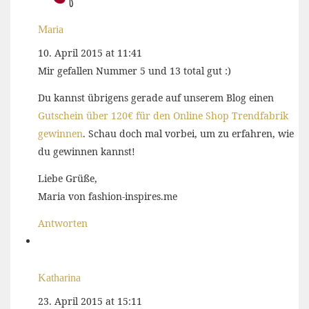
Maria
10. April 2015 at 11:41
Mir gefallen Nummer 5 und 13 total gut :)
Du kannst übrigens gerade auf unserem Blog einen
Gutschein über 120€ für den Online Shop Trendfabrik
gewinnen
. Schau doch mal vorbei, um zu erfahren, wie
du gewinnen kannst!
Liebe Grüße,
Maria von fashion-inspires.me
Antworten
Katharina
23. April 2015 at 15:11