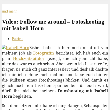
und mehr
Video: Follow me around – Fotoshooting
mit Isabell Horn
Patricia
Bisher habe ich hier noch nicht oft von
meinem Job als
Fotografin
berichtet. Ich hab euch ein
paar
Hochzeitsbilder
gezeigt, die ich gemacht habe,
aber das war es auch schon. Aber wenn ich Leser treffe,
fragen sie mich oft ganz interessiert und deshalb dachte
ich mir, ich nehme euch mal mit und lasse euch hinter
die Kulissen eines Fotoshootings blicken. Und damit es
gleich noch ein bisschen spannender für euch wird,
dürft ihr mich bei meinem
Fotoshooting mit Isabell
Horn
begleiten.
Seit dem letzten Jahr habe ich angefangen, Schauspieler