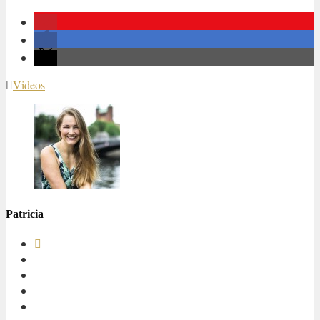
Videos
Patricia