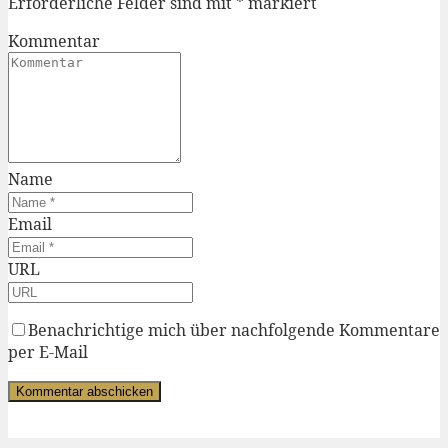
Erforderliche Felder sind mit
*
markiert
Kommentar
Name
Email
URL
Benachrichtige mich über nachfolgende Kommentare
per E-Mail