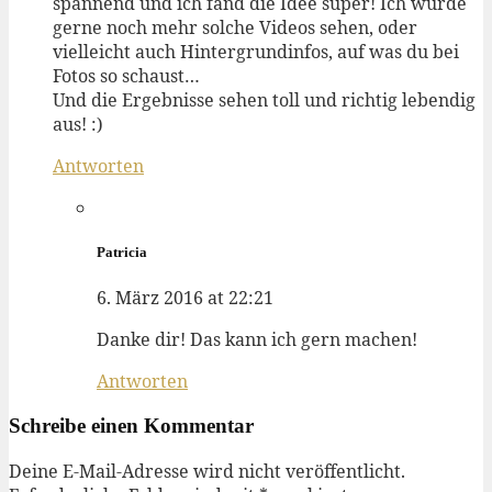
spannend und ich fand die Idee super! Ich würde
gerne noch mehr solche Videos sehen, oder
vielleicht auch Hintergrundinfos, auf was du bei
Fotos so schaust…
Und die Ergebnisse sehen toll und richtig lebendig
aus! :)
Antworten
Patricia
6. März 2016 at 22:21
Danke dir! Das kann ich gern machen!
Antworten
Schreibe einen Kommentar
Deine E-Mail-Adresse wird nicht veröffentlicht.