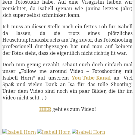
kein Fotostudio habe. Auf eine Visagistin haben wir
verzichtet, da Isabell (genau wie Janina letztes Jahr)
sich super selbst schminken kann.
Ich muss an dieser Stelle noch ein fettes Lob für Isabell
da lassen, da sie trotz eines plötzliches
Heuschnupfenausbruchs am Tag zuvor, das Fotoshooting
professionell durchgezogen hat und man auf keinem
der Fotos sieht, dass sie eigentlich nicht richtig fit war.
Doch nun genug erzählt, schaut euch doch einfach mal
unser „Follow me around Video – Fotoshooting mit
Isabell Horn“ auf unserem
You-Tube-Kanal
an. Viel
Spaß und vielen Dank an Isa für das tolle Shooting!
Unter dem Video sind noch ein paar Bilder, die ihr im
Video nicht seht. ;-)
HIER
geht es zum Video!