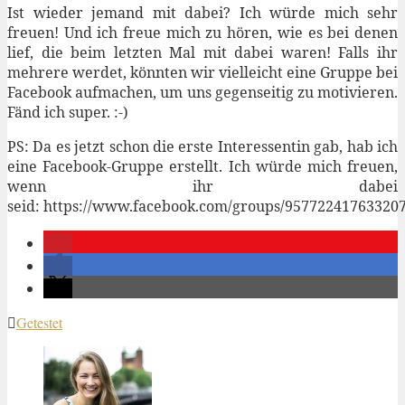
Ist wieder jemand mit dabei? Ich würde mich sehr
freuen! Und ich freue mich zu hören, wie es bei denen
lief, die beim letzten Mal mit dabei waren! Falls ihr
mehrere werdet, könnten wir vielleicht eine Gruppe bei
Facebook aufmachen, um uns gegenseitig zu motivieren.
Fänd ich super. :-)
PS: Da es jetzt schon die erste Interessentin gab, hab ich
eine Facebook-Gruppe erstellt. Ich würde mich freuen,
wenn ihr dabei
seid: https://www.facebook.com/groups/957722417633207
Getestet