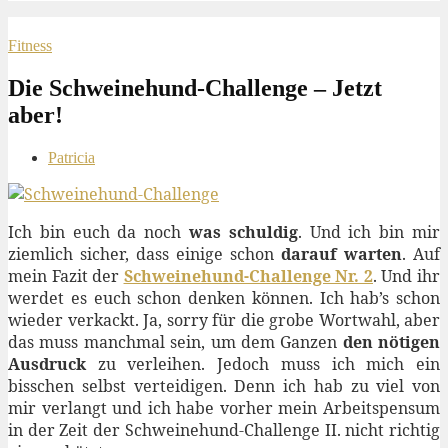
Fitness
Die Schweinehund-Challenge – Jetzt
aber!
Patricia
Ich bin euch da noch
was schuldig
. Und ich bin mir
ziemlich sicher, dass einige schon
darauf warten
. Auf
mein Fazit der
Schweinehund-Challenge Nr. 2
. Und ihr
werdet es euch schon denken können. Ich hab’s schon
wieder verkackt. Ja, sorry für die grobe Wortwahl, aber
das muss manchmal sein, um dem Ganzen
den nötigen
Ausdruck
zu verleihen. Jedoch muss ich mich ein
bisschen selbst verteidigen. Denn ich hab zu viel von
mir verlangt und ich habe vorher mein Arbeitspensum
in der Zeit der Schweinehund-Challenge II. nicht richtig