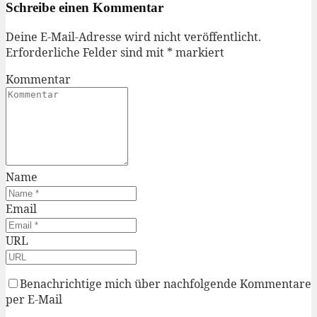
Schreibe einen Kommentar
Deine E-Mail-Adresse wird nicht veröffentlicht.
Erforderliche Felder sind mit
*
markiert
Kommentar
Name
Email
URL
Benachrichtige mich über nachfolgende Kommentare
per E-Mail