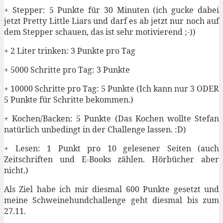
+ Stepper: 5 Punkte für 30 Minuten (ich gucke dabei
jetzt Pretty Little Liars und darf es ab jetzt nur noch auf
dem Stepper schauen, das ist sehr motivierend ;-))
+ 2 Liter trinken: 3 Punkte pro Tag
+ 5000 Schritte pro Tag: 3 Punkte
+ 10000 Schritte pro Tag: 5 Punkte (Ich kann nur 3 ODER
5 Punkte für Schritte bekommen.)
+ Kochen/Backen: 5 Punkte (Das Kochen wollte Stefan
natürlich unbedingt in der Challenge lassen. :D)
+ Lesen: 1 Punkt pro 10 gelesener Seiten (auch
Zeitschriften und E-Books zählen. Hörbücher aber
nicht.)
Als Ziel habe ich mir diesmal 600 Punkte gesetzt und
meine Schweinehundchallenge geht diesmal bis zum
27.11.