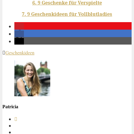
6. 9 Geschenke für Verspielte
7. 9 Geschenkideen für Vollblutladies
Geschenkideen
Patricia