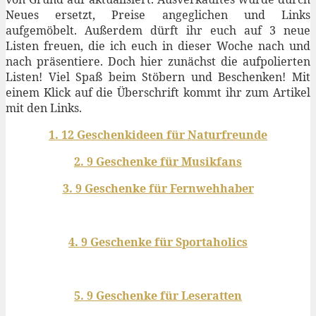
Neues ersetzt, Preise angeglichen und Links
aufgemöbelt. Außerdem dürft ihr euch auf 3 neue
Listen freuen, die ich euch in dieser Woche nach und
nach präsentiere. Doch hier zunächst die aufpolierten
Listen! Viel Spaß beim Stöbern und Beschenken! Mit
einem Klick auf die Überschrift kommt ihr zum Artikel
mit den Links.
1. 12 Geschenkideen für Naturfreunde
2. 9 Geschenke für Musikfans
3. 9 Geschenke für Fernwehhaber
4. 9 Geschenke für Sportaholics
5. 9 Geschenke für Leseratten