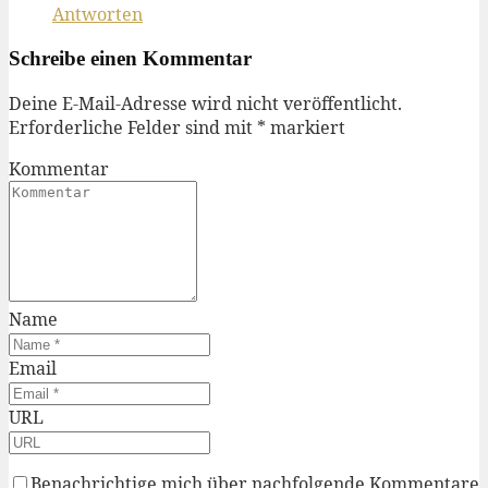
Antworten
Schreibe einen Kommentar
Deine E-Mail-Adresse wird nicht veröffentlicht.
Erforderliche Felder sind mit
*
markiert
Kommentar
Name
Email
URL
Benachrichtige mich über nachfolgende Kommentare