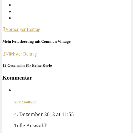
Vorheriger Beitrag
Mein Fotoshooting mit Common Vintage
Nächster Beitrag
12 Geschenke für Echte Kerle
Kommentar
vida*nullvier
4. Dezember 2012 at 11:55
Tolle Auswahl!