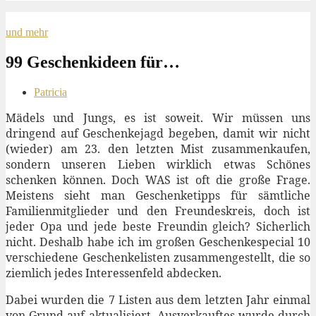
und mehr
99 Geschenkideen für…
Patricia
Mädels und Jungs, es ist soweit. Wir müssen uns
dringend auf Geschenkejagd begeben, damit wir nicht
(wieder) am 23. den letzten Mist zusammenkaufen,
sondern unseren Lieben wirklich etwas Schönes
schenken können. Doch WAS ist oft die große Frage.
Meistens sieht man Geschenketipps für sämtliche
Familienmitglieder und den Freundeskreis, doch ist
jeder Opa und jede beste Freundin gleich? Sicherlich
nicht. Deshalb habe ich im großen Geschenkespecial 10
verschiedene Geschenkelisten zusammengestellt, die so
ziemlich jedes Interessenfeld abdecken.
Dabei wurden die 7 Listen aus dem letzten Jahr einmal
von Grund auf aktualisiert. Ausverkauftes wurde durch