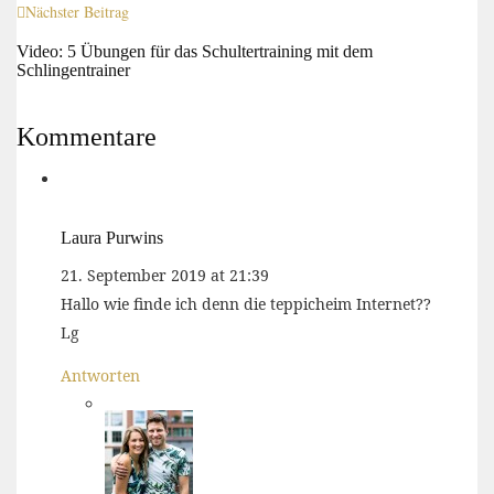
Nächster Beitrag
Video: 5 Übungen für das Schultertraining mit dem
Schlingentrainer
Kommentare
Laura Purwins
21. September 2019 at 21:39
Hallo wie finde ich denn die teppicheim Internet??
Lg
Antworten