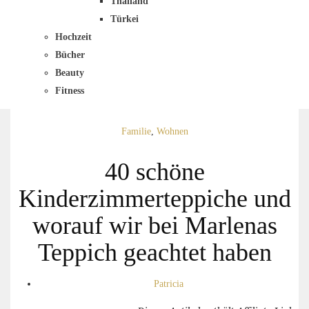
Thailand
Türkei
Hochzeit
Bücher
Beauty
Fitness
Familie
,
Wohnen
40 schöne
Kinderzimmerteppiche und
worauf wir bei Marlenas
Teppich geachtet haben
Patricia