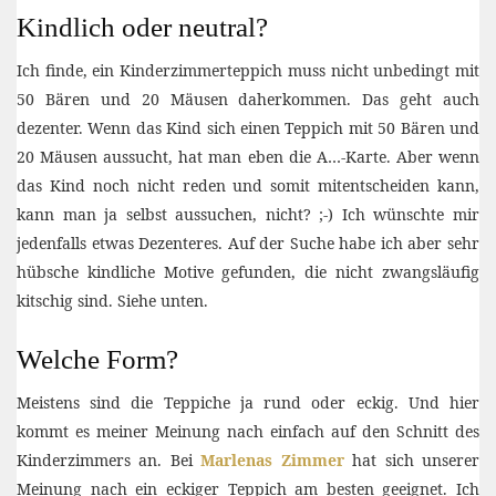
Kindlich oder neutral?
Ich finde, ein Kinderzimmerteppich muss nicht unbedingt mit
50 Bären und 20 Mäusen daherkommen. Das geht auch
dezenter. Wenn das Kind sich einen Teppich mit 50 Bären und
20 Mäusen aussucht, hat man eben die A…-Karte. Aber wenn
das Kind noch nicht reden und somit mitentscheiden kann,
kann man ja selbst aussuchen, nicht? ;-) Ich wünschte mir
jedenfalls etwas Dezenteres. Auf der Suche habe ich aber sehr
hübsche kindliche Motive gefunden, die nicht zwangsläufig
kitschig sind. Siehe unten.
Welche Form?
Meistens sind die Teppiche ja rund oder eckig. Und hier
kommt es meiner Meinung nach einfach auf den Schnitt des
Kinderzimmers an. Bei
Marlenas Zimmer
hat sich unserer
Meinung nach ein eckiger Teppich am besten geeignet. Ich