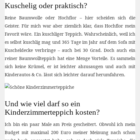
Kuschelig oder praktisch?
Reine Baumwolle oder Hochflor – hier scheiden sich die
Geister. Für mich war aber ziemlich klar, dass Hochflor mein
Favorit wäre. Ein kuschliger Teppich. Wahrscheinlich, weil ich
es selbst kuschlig mag und 365 Tage im Jahr auf dem Sofa mit
Kuscheldecke verbringe – auch bei 30 Grad. Doch auch ein
reiner Baumwollteppich hat eine Menge Vorteile. Es sammeln
sich keine Krümel, er ist leichter abzusaugen und auch mit
Kinderautos & Co. lässt sich leichter darauf herumfahren.
Und wie viel darf so ein
Kinderzimmerteppich kosten?
Ich bin ein paar Male am Preis gescheitert. Obwohl ich mein
Budget mit maximal 200 Euro meiner Meinung nach schon