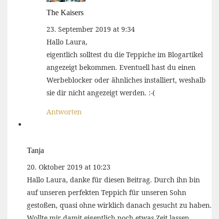
The Kaisers
23. September 2019 at 9:34
Hallo Laura,
eigentlich solltest du die Teppiche im Blogartikel
angezeigt bekommen. Eventuell hast du einen
Werbeblocker oder ähnliches installiert, weshalb
sie dir nicht angezeigt werden. :-(
Antworten
Tanja
20. Oktober 2019 at 10:23
Hallo Laura, danke für diesen Beitrag. Durch ihn bin
auf unseren perfekten Teppich für unseren Sohn
gestoßen, quasi ohne wirklich danach gesucht zu haben.
Wollte mir damit eigentlich noch etwas Zeit lassen.