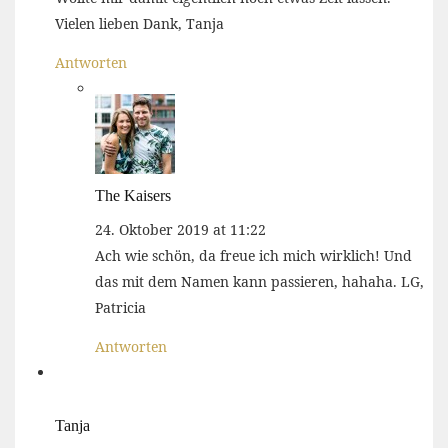
Vielen lieben Dank, Tanja
Antworten
The Kaisers
24. Oktober 2019 at 11:22
Ach wie schön, da freue ich mich wirklich! Und
das mit dem Namen kann passieren, hahaha. LG,
Patricia
Antworten
Tanja