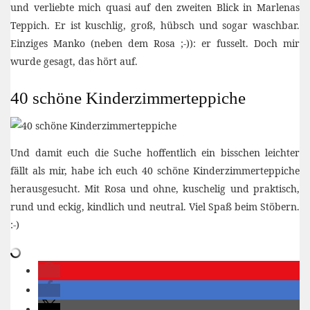
und verliebte mich quasi auf den zweiten Blick in Marlenas
Teppich. Er ist kuschlig, groß, hübsch und sogar waschbar.
Einziges Manko (neben dem Rosa ;-)): er fusselt. Doch mir
wurde gesagt, das hört auf.
40 schöne Kinderzimmerteppiche
Und damit euch die Suche hoffentlich ein bisschen leichter
fällt als mir, habe ich euch 40 schöne Kinderzimmerteppiche
herausgesucht. Mit Rosa und ohne, kuschelig und praktisch,
rund und eckig, kindlich und neutral. Viel Spaß beim Stöbern.
:-)