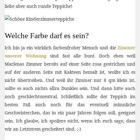
liebe aber auch runde Teppiche!
Welche Farbe darf es sein?
Ich bin ja ein wirklich farbenfroher Mensch und die
Zimmer
unserer Wohnung
sind fast alle bunt. Doch eben weil
Marlenas Zimmer bereits auf einer Seite rosa gestrichen und
auf der anderen Seite mit Kakteen bemalt ist, wollte ich es
nicht übertreiben. Und weil ihr Zimmer nur 8 qm klein ist,
sollte es auch nichts allzu Dunkles sein. Und dann bitte auch
noch geschlechtsneutral. Schließlich sollte der Teppich im
besten Fall auch noch für das eventuell männliche
Geschwisterchen, das in ein paar Jahren folgen soll, geeignet
sein. Ich glaube, ich spoilere nicht, wenn ich euch sage, dass
wir an Letzterem gescheitert sind. ;-)