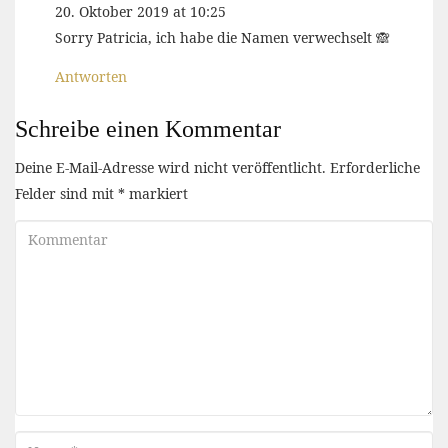
20. Oktober 2019 at 10:25
Sorry Patricia, ich habe die Namen verwechselt 🙈
Antworten
Schreibe einen Kommentar
Deine E-Mail-Adresse wird nicht veröffentlicht.
Erforderliche
Felder sind mit
*
markiert
Kommentar
Name