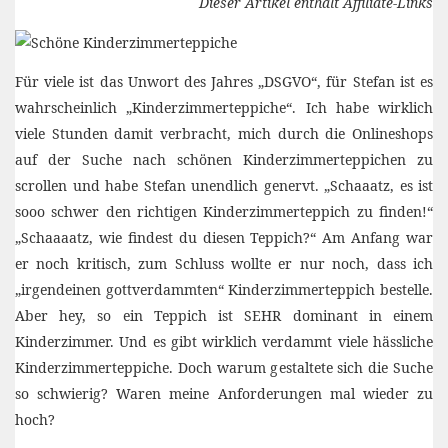
Dieser Artikel enthält Affiliate-Links
Für viele ist das Unwort des Jahres „DSGVO“, für Stefan ist es
wahrscheinlich „Kinderzimmerteppiche“. Ich habe wirklich
viele Stunden damit verbracht, mich durch die Onlineshops
auf der Suche nach schönen Kinderzimmerteppichen zu
scrollen und habe Stefan unendlich genervt. „Schaaatz, es ist
sooo schwer den richtigen Kinderzimmerteppich zu finden!“
„Schaaaatz, wie findest du diesen Teppich?“ Am Anfang war
er noch kritisch, zum Schluss wollte er nur noch, dass ich
„irgendeinen gottverdammten“ Kinderzimmerteppich bestelle.
Aber hey, so ein Teppich ist SEHR dominant in einem
Kinderzimmer. Und es gibt wirklich verdammt viele hässliche
Kinderzimmerteppiche. Doch warum gestaltete sich die Suche
so schwierig? Waren meine Anforderungen mal wieder zu
hoch?