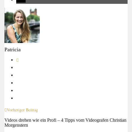
Patricia
Vorheriger Beitrag
Videos drehen wie ein Profi – 4 Tipps vom Videografen Christian
Morgenstern