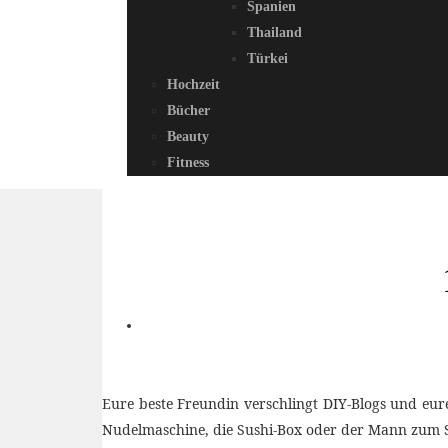
Spanien
Thailand
Türkei
Hochzeit
Bücher
Beauty
Fitness
Eure beste Freundin verschlingt DIY-Blogs und eur
Nudelmaschine, die Sushi-Box oder der Mann zum Se