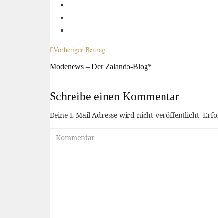
Vorheriger Beitrag
Modenews – Der Zalando-Blog*
Schreibe einen Kommentar
Deine E-Mail-Adresse wird nicht veröffentlicht.
Erfo
Kommentar