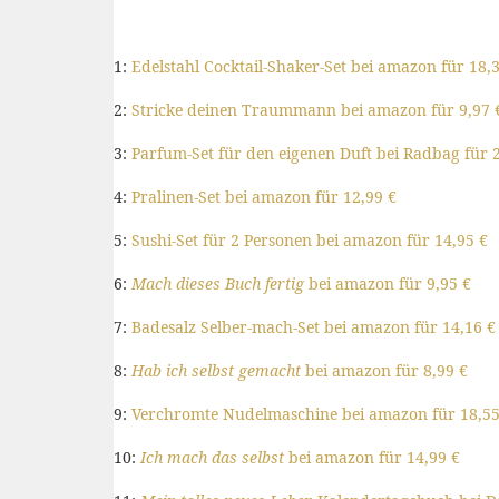
1:
Edelstahl Cocktail-Shaker-Set bei amazon für 18,
2:
Stricke deinen Traummann bei amazon für 9,97 
3:
Parfum-Set für den eigenen Duft bei Radbag für 
4:
Pralinen-Set bei amazon für 12,99 €
5:
Sushi-Set für 2 Personen bei amazon für 14,95 €
6:
Mach dieses Buch fertig
bei amazon für 9,95 €
7:
Badesalz Selber-mach-Set bei amazon für 14,16 €
8:
Hab ich selbst gemacht
bei amazon für 8,99 €
9:
Verchromte Nudelmaschine bei amazon für 18,55
10:
Ich mach das selbst
bei amazon für 14,99 €