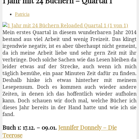
1 Jahr mit 24 Büchern – Quartal 1
Patricia
Mein erstes Quartal in diesem wunderbaren Jahr 2014
bestand aus viel Arbeit und wenig Freizeit. Das klingt
irgendwie negativ, ist es aber überhaupt nicht gemeint,
da ich meine Arbeit liebe und sehr gern Zeit mit ihr
verbringe. Doch solche Sachen wie das Lesen bleiben da
leider etwas auf der Strecke, auch wenn ich mich
täglich bemühe, ein paar Minuten Zeit dafür zu finden.
Deshalb hinke ich etwas hinterher mit meinem
Lesepensum. Doch es kommen auch wieder andere
Zeiten, in denen ich das hoffentlich wieder aufholen
kann. Doch schauen wir doch mal, welche Bücher ich
dieses Jahr bereits in der Hand hatte und wie ich sie
fand.
Buch 1: 17.12. – 09.01.
Jennifer Donnely – Die
Teerose