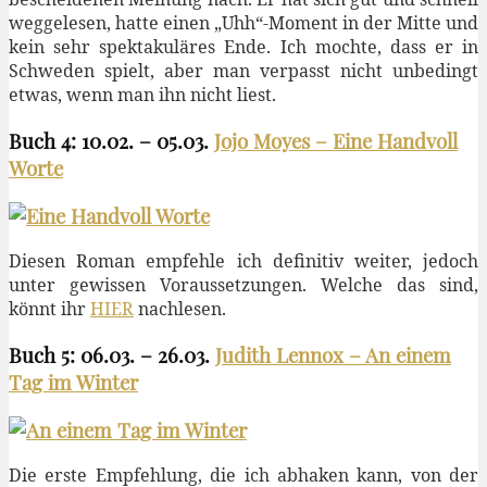
weggelesen, hatte einen „Uhh“-Moment in der Mitte und
kein sehr spektakuläres Ende. Ich mochte, dass er in
Schweden spielt, aber man verpasst nicht unbedingt
etwas, wenn man ihn nicht liest.
Buch 4: 10.02. – 05.03.
Jojo Moyes – Eine Handvoll
Worte
Diesen Roman empfehle ich definitiv weiter, jedoch
unter gewissen Voraussetzungen. Welche das sind,
könnt ihr
HIER
nachlesen.
Buch 5: 06.03. – 26.03.
Judith Lennox – An einem
Tag im Winter
Die erste Empfehlung, die ich abhaken kann, von der