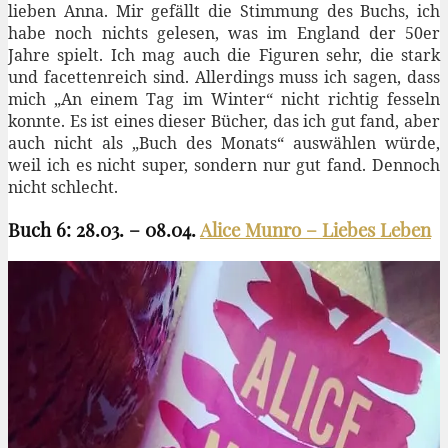
lieben Anna. Mir gefällt die Stimmung des Buchs, ich
habe noch nichts gelesen, was im England der 50er
Jahre spielt. Ich mag auch die Figuren sehr, die stark
und facettenreich sind. Allerdings muss ich sagen, dass
mich „An einem Tag im Winter“ nicht richtig fesseln
konnte. Es ist eines dieser Bücher, das ich gut fand, aber
auch nicht als „Buch des Monats“ auswählen würde,
weil ich es nicht super, sondern nur gut fand. Dennoch
nicht schlecht.
Buch 6: 28.03. – 08.04.
Alice Munro – Liebes Leben