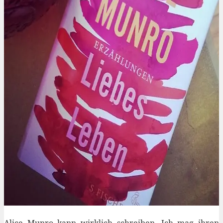
Alice Munro kann wirklich schreiben. Ich mag ihren