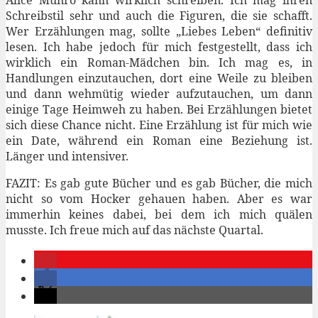
Schreibstil sehr und auch die Figuren, die sie schafft.
Wer Erzählungen mag, sollte „Liebes Leben“ definitiv
lesen. Ich habe jedoch für mich festgestellt, dass ich
wirklich ein Roman-Mädchen bin. Ich mag es, in
Handlungen einzutauchen, dort eine Weile zu bleiben
und dann wehmütig wieder aufzutauchen, um dann
einige Tage Heimweh zu haben. Bei Erzählungen bietet
sich diese Chance nicht. Eine Erzählung ist für mich wie
ein Date, während ein Roman eine Beziehung ist.
Länger und intensiver.
FAZIT: Es gab gute Bücher und es gab Bücher, die mich
nicht so vom Hocker gehauen haben. Aber es war
immerhin keines dabei, bei dem ich mich quälen
musste. Ich freue mich auf das nächste Quartal.