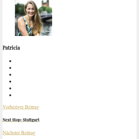
Patricia
Vorheriger Beitrag
Next Stop: Stuttgart
Nächster Beitrag