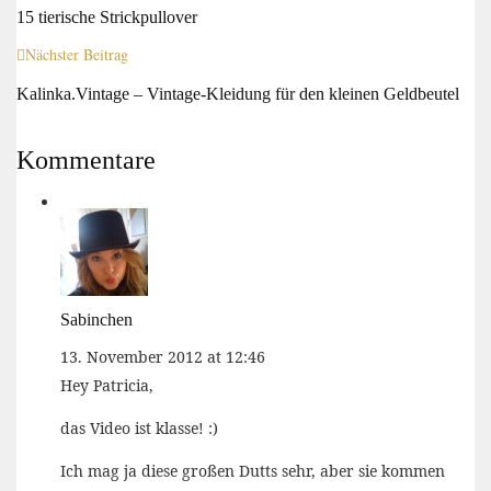
15 tierische Strickpullover
Nächster Beitrag
Kalinka.Vintage – Vintage-Kleidung für den kleinen Geldbeutel
Kommentare
Sabinchen
13. November 2012 at 12:46
Hey Patricia,
das Video ist klasse! :)
Ich mag ja diese großen Dutts sehr, aber sie kommen