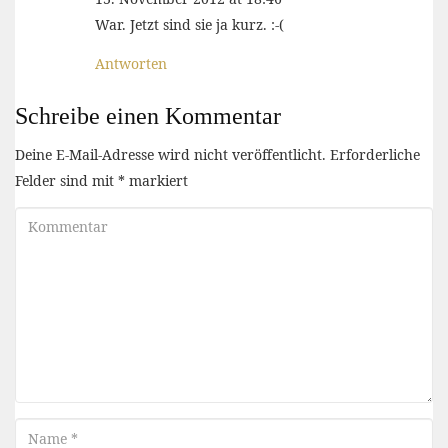
War. Jetzt sind sie ja kurz. :-(
Antworten
Schreibe einen Kommentar
Deine E-Mail-Adresse wird nicht veröffentlicht.
Erforderliche
Felder sind mit
*
markiert
Kommentar
Name