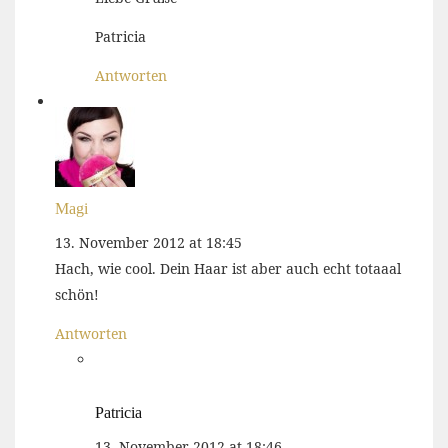
Patricia
Antworten
Magi
13. November 2012 at 18:45
Hach, wie cool. Dein Haar ist aber auch echt totaaal
schön!
Antworten
Patricia
13. November 2012 at 18:46