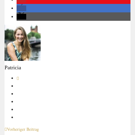
Patricia
Vorheriger Beitrag