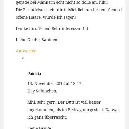
gerade bei Männern echt nicht so dolle an, hihi!
Die Flechtfrisur steht dir tatsächlich am besten. Generell
offene Haare, würde ich sagen!
Danke fürs Teilen! Sehr interessant! :)
Liebe Grüße, Sabinen
Antworten
Patricia
13. November 2012 at 18:47
Hey Sabinchen,
hihi, sehr gern. Der Dutt ist viel besser
angekommen, als im Beitrag dargestellt. Da war
ich ganz überrascht.
Liebe Grüße