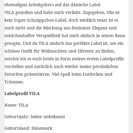
ehemaligen Arbeitgebers auf das dänische Label
VILA gestoßen und habe mich verliebt. Zugegeben, Vila ist
kein Super-Schnäppchen-Label, doch wirklich teuer ist es
auch nicht und die Mischung aus femininer Eleganz und
mädchenhafter Verspieltheit hat mich einfach in seinen Bann
gezogen.
Und da VILA einfach das perfekte Label ist, um ein
schönes Outfit für Weihnachten und Silvester zu finden,
möchte ich es euch heute in Form meines ersten Labelprofils
vorstellen und natürlich auch wieder meine persönlichen
Favoriten präsentieren. Viel Spaß beim Entdecken und
Träumen.
Labelprofil VILA
Name: VILA
Geburtsjahr: leider unbekannt
Geburtsland: Dänemark