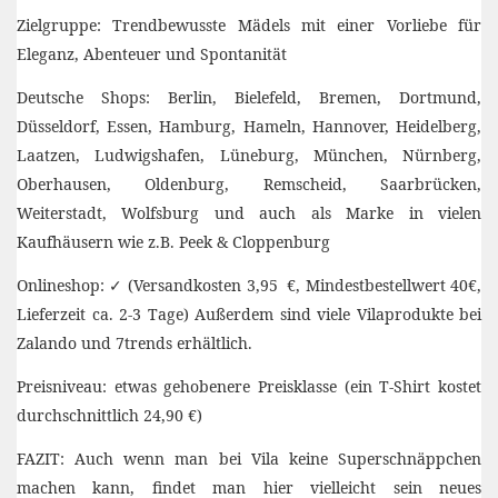
Zielgruppe: Trendbewusste Mädels mit einer Vorliebe für
Eleganz, Abenteuer und Spontanität
Deutsche Shops: Berlin, Bielefeld, Bremen, Dortmund,
Düsseldorf, Essen, Hamburg, Hameln, Hannover, Heidelberg,
Laatzen, Ludwigshafen, Lüneburg, München, Nürnberg,
Oberhausen, Oldenburg, Remscheid, Saarbrücken,
Weiterstadt, Wolfsburg und auch als Marke in vielen
Kaufhäusern wie z.B. Peek & Cloppenburg
Onlineshop: ✓ (Versandkosten 3,95 €, Mindestbestellwert 40€,
Lieferzeit ca. 2-3 Tage) Außerdem sind viele Vilaprodukte bei
Zalando und 7trends erhältlich.
Preisniveau: etwas gehobenere Preisklasse (ein T-Shirt kostet
durchschnittlich 24,90 €)
FAZIT: Auch wenn man bei Vila keine Superschnäppchen
machen kann, findet man hier vielleicht sein neues