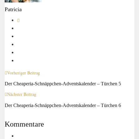
Patricia
Vorheriger Beitrag
Der Cheaperia-Schnäppchen-Adventskalender – Türchen 5
Nächster Beitrag
Der Cheaperia-Schnäppchen-Adventskalender – Türchen 6
Kommentare