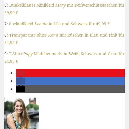
6:
Dunkelblaues Minikleid
Mary
mit Reißverschlusstaschen für
39,90 €
7:
Cocktailkleid
Lenuta
in Lila und Schwarz für 49,95 €
8:
Transparente Bluse
Komi
mit Rüschen in Blau und Pink für
34,95 €
9:
T-Shirt
Papy
Mädchenmotiv in Weiß, Schwarz und Grau für
24,95 €