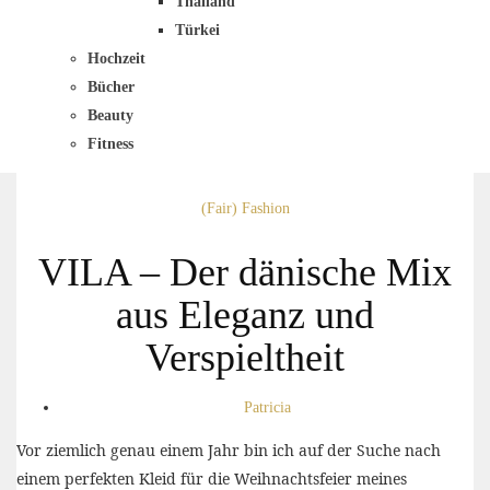
Thailand
Türkei
Hochzeit
Bücher
Beauty
Fitness
(Fair) Fashion
VILA – Der dänische Mix
aus Eleganz und
Verspieltheit
Patricia
Vor ziemlich genau einem Jahr bin ich auf der Suche nach
einem perfekten Kleid für die Weihnachtsfeier meines