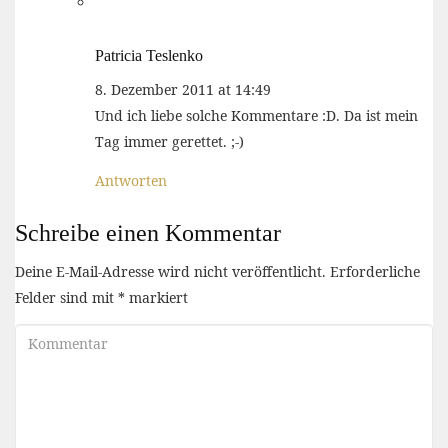
Patricia Teslenko
8. Dezember 2011 at 14:49
Und ich liebe solche Kommentare :D. Da ist mein
Tag immer gerettet. ;-)
Antworten
Schreibe einen Kommentar
Deine E-Mail-Adresse wird nicht veröffentlicht.
Erforderliche
Felder sind mit
*
markiert
Kommentar