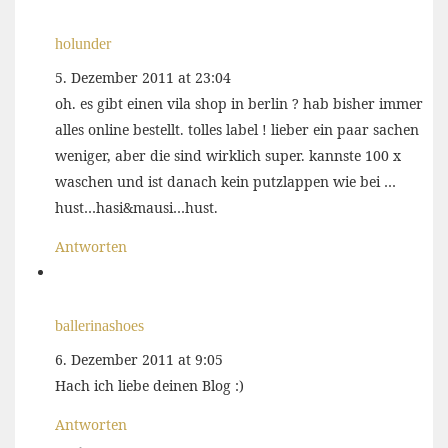
holunder
5. Dezember 2011 at 23:04
oh. es gibt einen vila shop in berlin ? hab bisher immer
alles online bestellt. tolles label ! lieber ein paar sachen
weniger, aber die sind wirklich super. kannste 100 x
waschen und ist danach kein putzlappen wie bei …
hust…hasi&mausi…hust.
Antworten
ballerinashoes
6. Dezember 2011 at 9:05
Hach ich liebe deinen Blog :)
Antworten