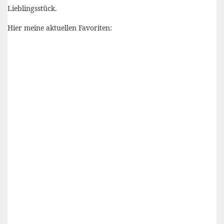
Lieblingsstück.
Hier meine aktuellen Favoriten: