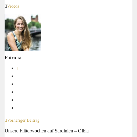
Videos
Patricia
Vorheriger Beitrag
Unsere Flitterwochen auf Sardinien – Olbia