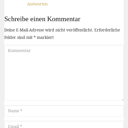
Antworten
Schreibe einen Kommentar
Deine E-Mail-Adresse wird nicht veröffentlicht.
Erforderliche
Felder sind mit
*
markiert
Kommentar
Name
Email