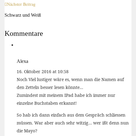
Nächster Beitrag
Schwarz und Weiß
Kommentare
Alexa
16. Oktober 2016 at 10:58
Noch Viel lustiger wäre es, wenn man die Namen auf
den Zetteln besser lesen könnte…
Zumindest mit meinem IPad habe ich immer nur
einzelne Buchstaben erkannt!
So hab ich dann einfach aus dem Gespräch schliessen
müssen. War aber auch sehr witzig… wer ißt denn nun
die Mayo?