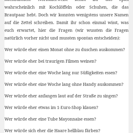
wahrscheinlich mit Kochlöffeln oder Schuhen, die das
Brautpaar hebt. Doch wir konnten wenigstens unsere Namen
auf die Zettel schreiben. Damit ihr schon einmal wisst, was
euch erwartet, hier die Fragen (wir wussten die Fragen
natürlich vorher nicht und mussten spontan entscheiden):
Wer würde eher einen Monat ohne zu duschen auskommen?
Wer würde eher bei traurigen Filmen weinen?
Wer würde eher eine Woche lang nur Süßigkeiten essen?
Wer würde eher eine Woche lang ohne Handy auskommen?
Wer würde eher anfangen laut auf der Straße zu singen?
Wer würde eher etwas im 1-Euro-Shop klauen?
Wer würde eher eine Tube Mayonnaise essen?
Wer würde sich eher die Haare hellblau färben?