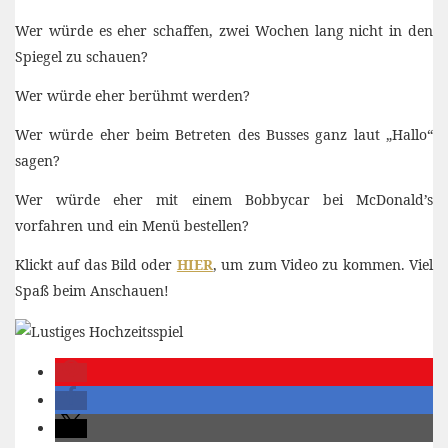
Wer würde es eher schaffen, zwei Wochen lang nicht in den
Spiegel zu schauen?
Wer würde eher berühmt werden?
Wer würde eher beim Betreten des Busses ganz laut „Hallo“
sagen?
Wer würde eher mit einem Bobbycar bei McDonald’s
vorfahren und ein Menü bestellen?
Klickt auf das Bild oder
HIER
, um zum Video zu kommen. Viel
Spaß beim Anschauen!