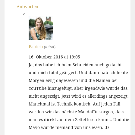
Antworten
Patricia
(author)
16. Oktober 2016 at 19:05
Ja, das habe ich beim Schneiden auch gedacht
und mich total geärgert. Und dann hab ich heute
Morgen ewig dagesessen und die Namen bei
YouTube hinzugefügt, aber irgendwie wurde das
nicht angezeigt. Jetzt wird es allerdings angezeigt.
Manchmal ist Technik komisch. Auf jeden Fall
werden wir das nächste Mal dafür sorgen, dass
man es direkt auf dem Zettel lesen kann… Und die
Mayo würde niemand von uns essen. :D