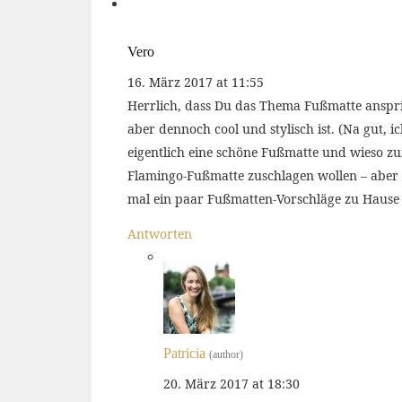
Vero
16. März 2017 at 11:55
Herrlich, dass Du das Thema Fußmatte anspric
aber dennoch cool und stylisch ist. (Na gut, 
eigentlich eine schöne Fußmatte und wieso zum
Flamingo-Fußmatte zuschlagen wollen – aber i
mal ein paar Fußmatten-Vorschläge zu Hause 
Antworten
Patricia
(author)
20. März 2017 at 18:30