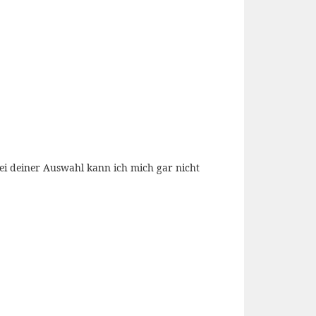
Bei deiner Auswahl kann ich mich gar nicht