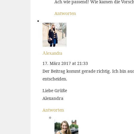
Ach wie passend! Wie kamen die Vorsc
Antworten
Alexandra
17. März 2017 at 21:33
Der Beitrag kommt gerade richtig. Ich bin au
entscheiden.
Liebe Grüße
Alexandra
Antworten