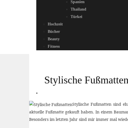
Spanien
Thailand
Türkei
Hochzeit
Bücher
Beauty
Fitness
Stylische Fußmatten
Stylische Fußmatten sind eh
aktuelle Fußmatte gekauft haben. In einem Baumarkt
Besonders im letzten Jahr sind mir immer mal wied