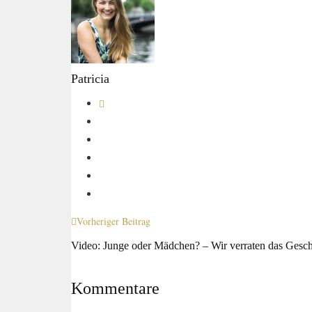
Patricia
Vorheriger Beitrag
Video: Junge oder Mädchen? – Wir verraten das Gesch
Kommentare