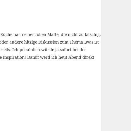
he nach einer tollen Matte, die nicht zu kitschig,
n oder andere hitzige Diskussion zum Thema „was ist
eits. Ich persönlich würde ja sofort bei der
e Inspiration! Damit werd ich heut Abend direkt