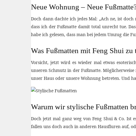
Neue Wohnung – Neue Fußmatte
Doch dann dachte ich jedes Mal: „Ach ne, ist doch 
dass ich der Fußmatte damit total unrecht tue. Da
habe ich gelesen, dass man bei jedem Umzug die Fu
Was Fußmatten mit Feng Shui zu 
Vorsicht, jetzt wird es wieder mal etwas esoteris
unseren Schmutz in der Fußmatte. Möglicherweise n
unser Haus oder unsere Wohnung betreten. Und hat
Warum wir stylische Fußmatten b
Doch jetzt mal ganz weg von Feng Shui & Co. Ist 
fallen uns doch auch in anderen Hausfluren auf, 