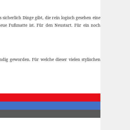
cherlich Dinge gibt, die rein logisch gesehen eine
 neue Fußmatte ist. Für den Neustart. Für ein noch
ig geworden. Für welche dieser vielen stylischen