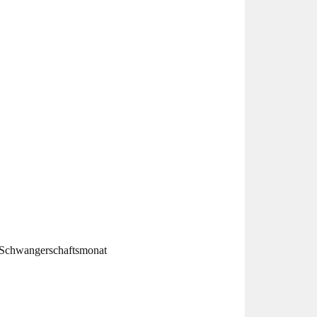
e Schwangerschaftsmonat