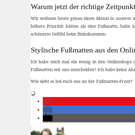
Warum jetzt der richtige Zeitpunkt
Wir wohnen heute genau einen Monat in unserer neu
höhere Priorität hätten als eine Fußmatte, habe i
schöneres Gefühl beim Heimkommen.
Stylische Fußmatten aus den Onl
Ich habe mich mal ein wenig in den Onlineshops 
Fußmatten wir uns entscheiden? Ich habe keine Ahn
Wie sieht es bei euch aus an der Fußmatten-Front?