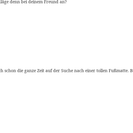
hläge denn bei deinem Freund an?
ch schon die ganze Zeit auf der Suche nach einer tollen Fußmatte. 