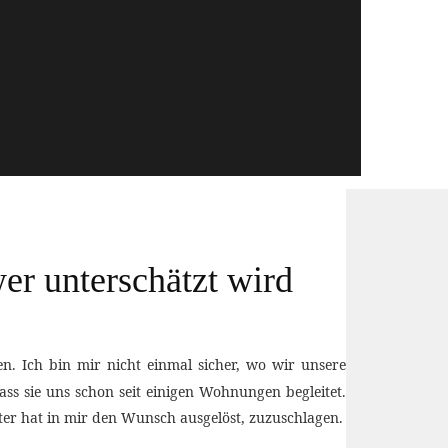
er unterschätzt wird
. Ich bin mir nicht einmal sicher, wo wir unsere
ass sie uns schon seit einigen Wohnungen begleitet.
ter hat in mir den Wunsch ausgelöst, zuzuschlagen.