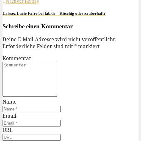
Nächster Beitrag
Laissez Lucie Faire bei fab.de – Kitschig oder zauberhaft?
Schreibe einen Kommentar
Deine E-Mail-Adresse wird nicht veröffentlicht.
Erforderliche Felder sind mit
*
markiert
Kommentar
Name
Email
URL