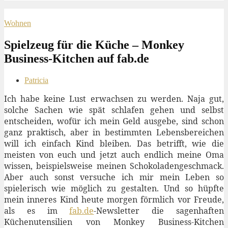
Wohnen
Spielzeug für die Küche – Monkey
Business-Kitchen auf fab.de
Patricia
Ich habe keine Lust erwachsen zu werden. Naja gut,
solche Sachen wie spät schlafen gehen und selbst
entscheiden, wofür ich mein Geld ausgebe, sind schon
ganz praktisch, aber in bestimmten Lebensbereichen
will ich einfach Kind bleiben. Das betrifft, wie die
meisten von euch und jetzt auch endlich meine Oma
wissen, beispielsweise meinen Schokoladengeschmack.
Aber auch sonst versuche ich mir mein Leben so
spielerisch wie möglich zu gestalten. Und so hüpfte
mein inneres Kind heute morgen förmlich vor Freude,
als es im
fab.de
-Newsletter die sagenhaften
Küchenutensilien von Monkey Business-Kitchen