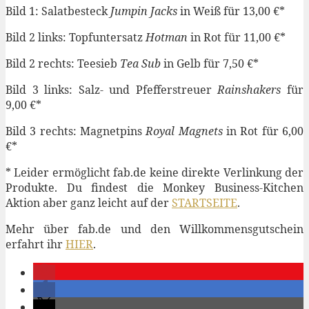
Bild 1: Salatbesteck
Jumpin Jacks
in Weiß für 13,00 €*
Bild 2 links: Topfuntersatz
Hotman
in Rot für 11,00 €*
Bild 2 rechts: Teesieb
Tea Sub
in Gelb für 7,50 €*
Bild 3 links: Salz- und Pfefferstreuer
Rainshakers
für
9,00 €*
Bild 3 rechts: Magnetpins
Royal Magnets
in Rot für 6,00
€*
* Leider ermöglicht fab.de keine direkte Verlinkung der
Produkte. Du findest die Monkey Business-Kitchen
Aktion aber ganz leicht auf der
STARTSEITE
.
Mehr über fab.de und den Willkommensgutschein
erfahrt ihr
HIER
.