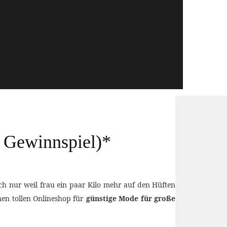
 Gewinnspiel)*
och nur weil frau ein paar Kilo mehr auf den Hüften
inen tollen Onlineshop für
günstige Mode für große