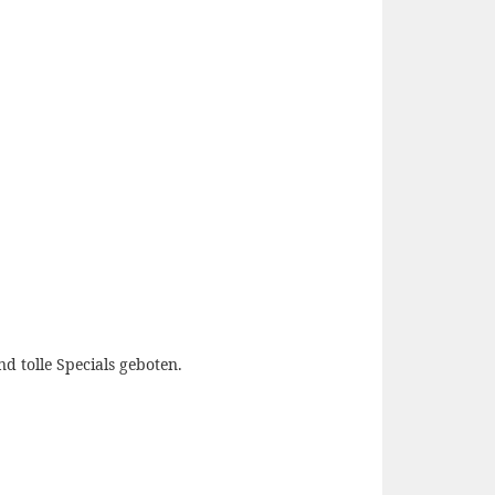
 tolle Specials geboten.