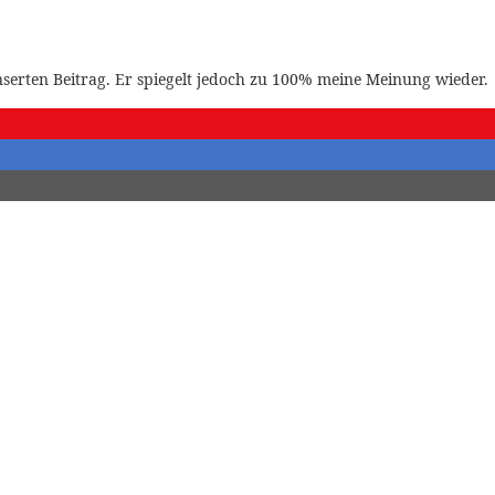
onserten Beitrag. Er spiegelt jedoch zu 100% meine Meinung wieder.