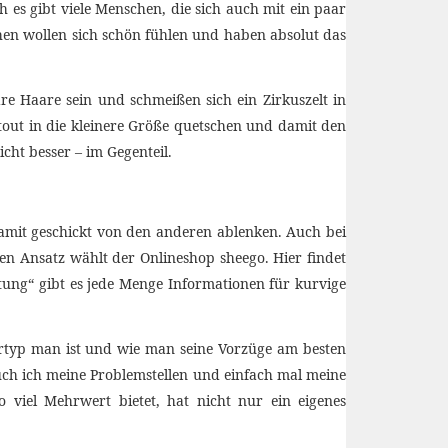
h es gibt viele Menschen, die sich auch mit ein paar
n wollen sich schön fühlen und haben absolut das
are Haare sein und schmeißen sich ein Zirkuszelt in
tout in die kleinere Größe quetschen und damit den
icht besser – im Gegenteil.
amit geschickt von den anderen ablenken. Auch bei
en Ansatz wählt der Onlineshop sheego. Hier findet
ung“ gibt es jede Menge Informationen für kurvige
urtyp man ist und wie man seine Vorzüge am besten
ch ich meine Problemstellen und einfach mal meine
 viel Mehrwert bietet, hat nicht nur ein eigenes