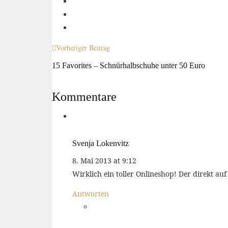
Vorheriger Beitrag
15 Favorites – Schnürhalbschuhe unter 50 Euro
Kommentare
Svenja Lokenvitz
8. Mai 2013 at 9:12
Wirklich ein toller Onlineshop! Der direkt au
Antworten