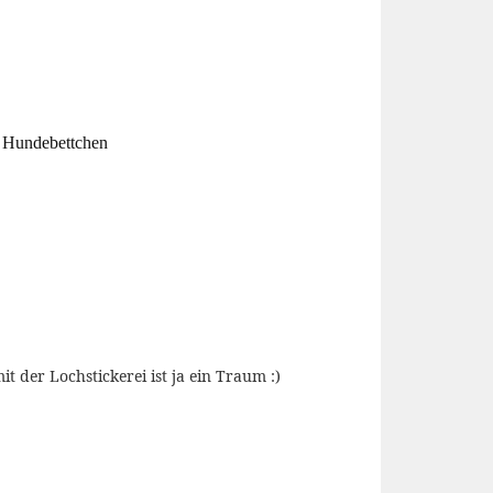
in Hundebettchen
 der Lochstickerei ist ja ein Traum :)