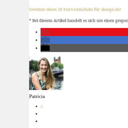
Gewinnt einen 50 Euro-Gutschein für sheego.de!
* Bei diesem Artikel handelt es sich um einen gesp
Patricia