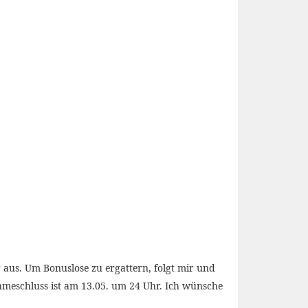
aus. Um Bonuslose zu ergattern, folgt mir und
ahmeschluss ist am 13.05. um 24 Uhr. Ich wünsche