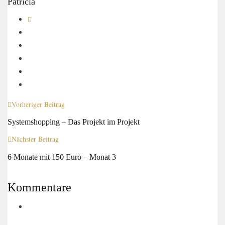
Patricia
Vorheriger Beitrag
Systemshopping – Das Projekt im Projekt
Nächster Beitrag
6 Monate mit 150 Euro – Monat 3
Kommentare