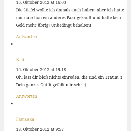
16. Oktober 2012 at 16:03
Die Stiefel wollte ich damals auch haben, aber ich hatte
mir da schon ein anderes Paar gekauft und hatte kein
Geld mehr übrig! Unbedingt behalten!
Antworten
Kati
16. Oktober 2012 at 19:18
Oh, lass dir bloß nichts einreden, die sind ein Traum :)
Dein ganzes Outfit gefällt mir sehr :)
Antworten
Franziska
18. Oktober 2012 at 9:57