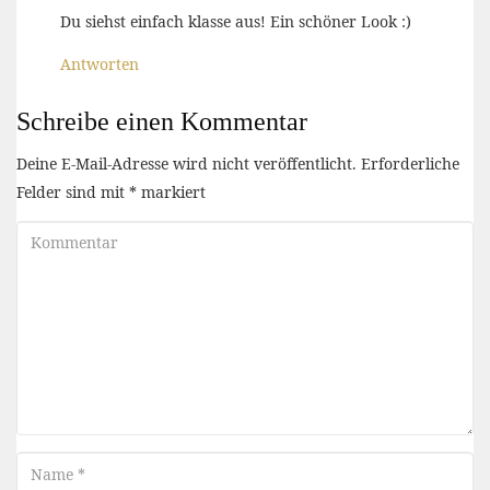
Du siehst einfach klasse aus! Ein schöner Look :)
Antworten
Schreibe einen Kommentar
Deine E-Mail-Adresse wird nicht veröffentlicht.
Erforderliche
Felder sind mit
*
markiert
Kommentar
Name