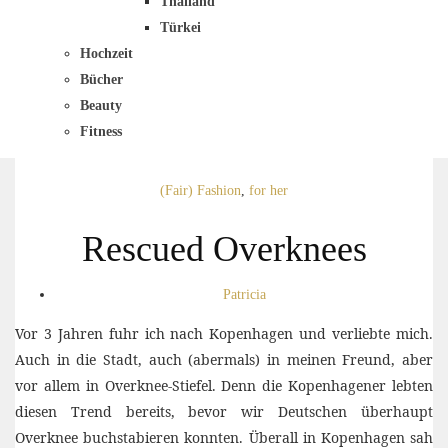
Thailand
Türkei
Hochzeit
Bücher
Beauty
Fitness
(Fair) Fashion
,
for her
Rescued Overknees
Patricia
Vor 3 Jahren fuhr ich nach Kopenhagen und verliebte mich.
Auch in die Stadt, auch (abermals) in meinen Freund, aber
vor allem in Overknee-Stiefel. Denn die Kopenhagener lebten
diesen Trend bereits, bevor wir Deutschen überhaupt
Overknee buchstabieren konnten. Überall in Kopenhagen sah