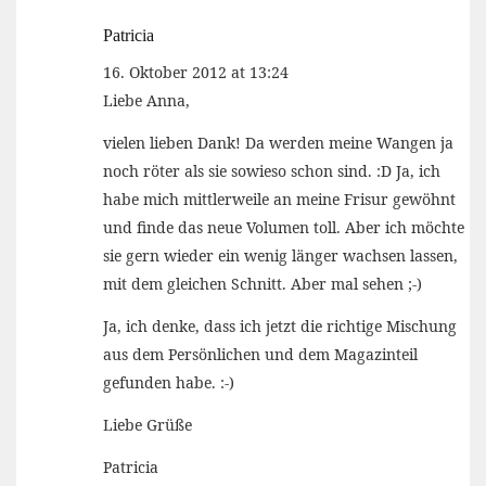
Patricia
16. Oktober 2012 at 13:24
Liebe Anna,
vielen lieben Dank! Da werden meine Wangen ja
noch röter als sie sowieso schon sind. :D Ja, ich
habe mich mittlerweile an meine Frisur gewöhnt
und finde das neue Volumen toll. Aber ich möchte
sie gern wieder ein wenig länger wachsen lassen,
mit dem gleichen Schnitt. Aber mal sehen ;-)
Ja, ich denke, dass ich jetzt die richtige Mischung
aus dem Persönlichen und dem Magazinteil
gefunden habe. :-)
Liebe Grüße
Patricia