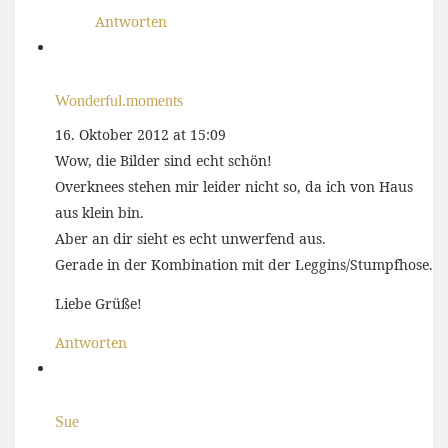
Antworten
Wonderful.moments
16. Oktober 2012 at 15:09
Wow, die Bilder sind echt schön!
Overknees stehen mir leider nicht so, da ich von Haus
aus klein bin.
Aber an dir sieht es echt unwerfend aus.
Gerade in der Kombination mit der Leggins/Stumpfhose.
Liebe Grüße!
Antworten
Sue