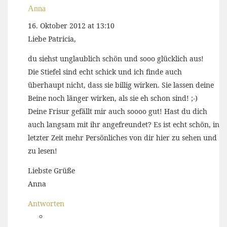
Anna
16. Oktober 2012 at 13:10
Liebe Patricia,
du siehst unglaublich schön und sooo glücklich aus!
Die Stiefel sind echt schick und ich finde auch
überhaupt nicht, dass sie billig wirken. Sie lassen deine
Beine noch länger wirken, als sie eh schon sind! ;-)
Deine Frisur gefällt mir auch soooo gut! Hast du dich
auch langsam mit ihr angefreundet? Es ist echt schön, in
letzter Zeit mehr Persönliches von dir hier zu sehen und
zu lesen!
Liebste Grüße
Anna
Antworten