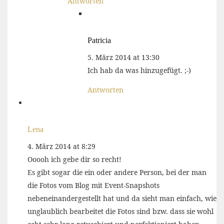
Antworten
Patricia
5. März 2014 at 13:30
Ich hab da was hinzugefügt. ;-)
Antworten
Lena
4. März 2014 at 8:29
Ooooh ich gebe dir so recht!
Es gibt sogar die ein oder andere Person, bei der man
die Fotos vom Blog mit Event-Snapshots
nebeneinandergestellt hat und da sieht man einfach, wie
unglaublich bearbeitet die Fotos sind bzw. dass sie wohl