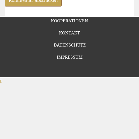
KOOPERATIONEN
KONTAKT
DATENSCHUTZ
IMPRESSUM