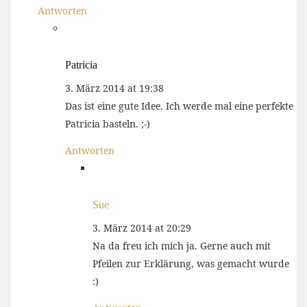
Antworten
Patricia
3. März 2014 at 19:38
Das ist eine gute Idee. Ich werde mal eine perfekte
Patricia basteln. ;-)
Antworten
Sue
3. März 2014 at 20:29
Na da freu ich mich ja. Gerne auch mit
Pfeilen zur Erklärung, was gemacht wurde
:)