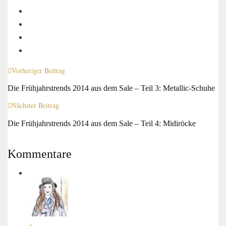
Vorheriger Beitrag
Die Frühjahrstrends 2014 aus dem Sale – Teil 3: Metallic-Schuhe
Nächster Beitrag
Die Frühjahrstrends 2014 aus dem Sale – Teil 4: Midiröcke
Kommentare