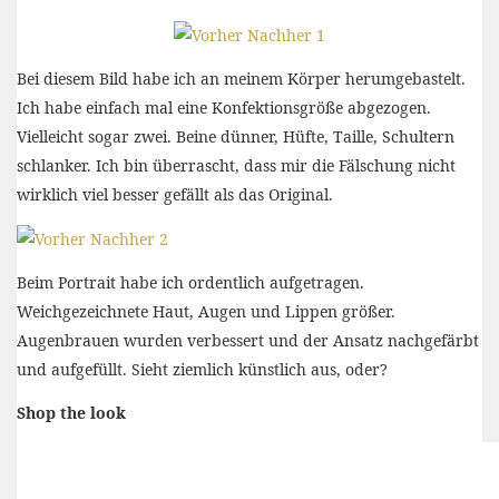
Bei diesem Bild habe ich an meinem Körper herumgebastelt.
Ich habe einfach mal eine Konfektionsgröße abgezogen.
Vielleicht sogar zwei. Beine dünner, Hüfte, Taille, Schultern
schlanker. Ich bin überrascht, dass mir die Fälschung nicht
wirklich viel besser gefällt als das Original.
Beim Portrait habe ich ordentlich aufgetragen.
Weichgezeichnete Haut, Augen und Lippen größer.
Augenbrauen wurden verbessert und der Ansatz nachgefärbt
und aufgefüllt. Sieht ziemlich künstlich aus, oder?
Shop the look