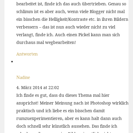
bearbeitet ist, finde ich das auch übertrieben. Genau so
schlimm ist es aber auch, wenn viele Blogger nicht mal
ein bisschen die Helligkeit/Kontraste etc. in ihren Bildern
verbessern – das ist nun auch wieder nicht zu viel
verlangt, finde ich. Auch einen Pickel kann man sich
durchaus mal wegbearbeiten!
Antworten
Nadine
4. März 2014 at 22:02
Ich finde es gut, dass du dieses Thema mal hier
ansprichst! Meiner Meinung nach ist Photoshop wirklich
praktisch und ich liebe es ein bisschen damit
rumzuexperimentieren, aber es kann halt dann auch
doch schnell sehr künstlich aussehen. Das finde ich