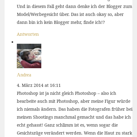
Und in diesem Fall geht dann denke ich der Blogger zum
Model/Werbegesicht über. Das ist auch okay so, aber
dann bin ich kein Blogger mehr, finde ich!?
Antworten
Andrea
4. März 2014 at 16:11
Photoshop ist ja nicht gleich Photoshop – also ich
bearbeite auch mit Photoshop, aber meine Figur würde
ich niemals ändern. Das haben die Fotografen früher bei
meinen Shootings manchmal gemacht und das habe ich
echt gehasst! Ganz schlimm ist es, wenn sogar die
Gesichtszüge verändert werden. Wenn die Haut zu stark