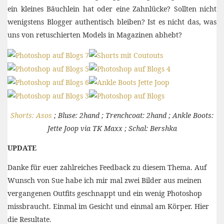
ein kleines Bäuchlein hat oder eine Zahnlücke? Sollten nicht
wenigstens Blogger authentisch bleiben? Ist es nicht das, was
uns von retuschierten Models in Magazinen abhebt?
Shorts: Asos
; Bluse: 2hand ; Trenchcoat: 2hand ; Ankle Boots:
Jette Joop via TK Maxx ; Schal: Bershka
UPDATE
Danke für euer zahlreiches Feedback zu diesem Thema. Auf
Wunsch von Sue habe ich mir mal zwei Bilder aus meinen
vergangenen Outfits geschnappt und ein wenig Photoshop
missbraucht. Einmal im Gesicht und einmal am Körper. Hier
die Resultate.