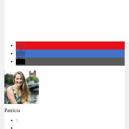
Patricia