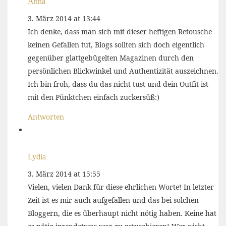
Anna
3. März 2014 at 13:44
Ich denke, dass man sich mit dieser heftigen Retousche
keinen Gefallen tut, Blogs sollten sich doch eigentlich
gegenüber glattgebügelten Magazinen durch den
persönlichen Blickwinkel und Authentizität auszeichnen.
Ich bin froh, dass du das nicht tust und dein Outfit ist
mit den Pünktchen einfach zuckersüß:)
Antworten
Lydia
3. März 2014 at 15:55
Vielen, vielen Dank für diese ehrlichen Worte! In letzter
Zeit ist es mir auch aufgefallen und das bei solchen
Bloggern, die es überhaupt nicht nötig haben. Keine hat