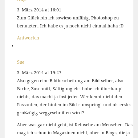
3. März 2014 at 16:01
Zum Glück bin ich sowieso unfähig, Photoshop zu
benutzten. Ich habe es ja noch nicht einmal haha :D
Antworten
Sue
3. März 2014 at 19:27
Also gegen eine Bildbearbeitung am Bild selber, also
Farbe, Zuschnitt, Sättigung etc. habe ich überhaupt
nichts, das macht ja fast jeder. Wer kennt nicht den
Passanten, der hinten im Bild rumspringt und als erstes
großzügig weggeschnitten wird?
Aber was gar nicht geht, ist Retusche am Menschen. Das
mag ich schon in Magazinen nicht, aber in Blogs, die ja