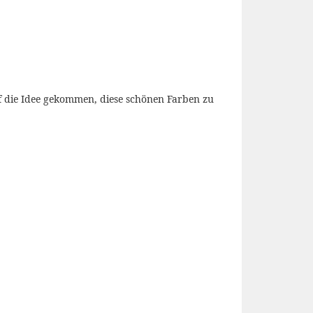
uf die Idee gekommen, diese schönen Farben zu