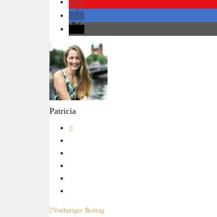
Patricia
Vorheriger Beitrag