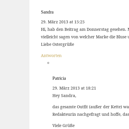
Sandra
29. März 2013 at 15:25
Hi, hab den Beitrag am Donnerstag gesehen. Mi
vielleicht sagen von welcher Marke die Bluse 
Liebe Ostergrüße
Antworten
Patricia
29. März 2013 at 18:21
Hey Sandra,
das gesamte Outfit (außer der Kette) wa
Redakteurin nachgefragt und hoffe, da
Viele Grüße