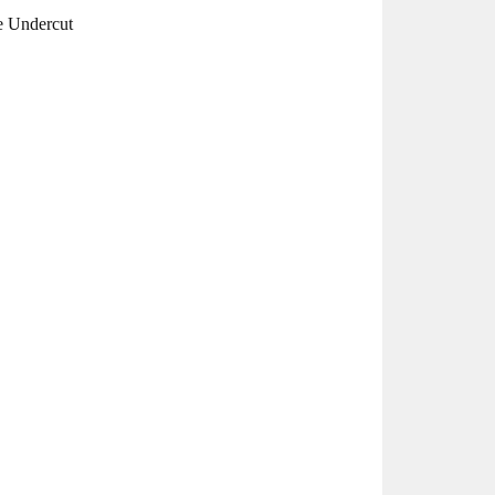
e Undercut