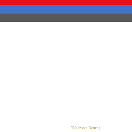
Nächster Beitrag