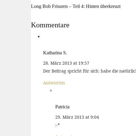
Long Bob Frisuren – Teil 4: Hinten überkreuzt
Kommentare
Katharina S.
28. März 2013 at 19:57
Der Beitrag spricht für sich: habe die natürlic
Antworten
Patricia
29. März 2013 at 9:04
:-*