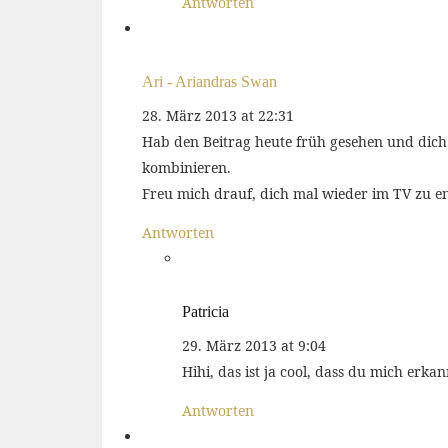
Antworten
Ari - Ariandras Swan
28. März 2013 at 22:31
Hab den Beitrag heute früh gesehen und dich 
kombinieren.
Freu mich drauf, dich mal wieder im TV zu en
Antworten
Patricia
29. März 2013 at 9:04
Hihi, das ist ja cool, dass du mich erkann
Antworten