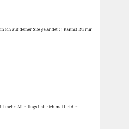
 ich auf deiner Site gelandet :-) Kannst Du mir
ht mehr. Allerdings habe ich mal bei der