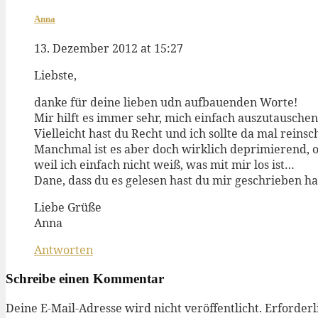
Anna
13. Dezember 2012 at 15:27
Liebste,
danke für deine lieben udn aufbauenden Worte!
Mir hilft es immer sehr, mich einfach auszutauschen 
Vielleicht hast du Recht und ich sollte da mal rein
Manchmal ist es aber doch wirklich deprimierend, o
weil ich einfach nicht weiß, was mit mir los ist…
Dane, dass du es gelesen hast du mir geschrieben has
Liebe Grüße
Anna
Antworten
Schreibe einen Kommentar
Deine E-Mail-Adresse wird nicht veröffentlicht.
Erforderl