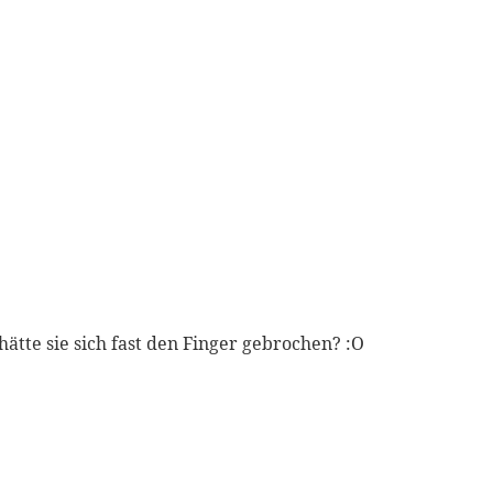
hätte sie sich fast den Finger gebrochen? :O