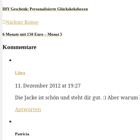
DIY Geschenk: Personalisierte Glückskeksboxen
Nächster Beitrag
6 Monate mit 150 Euro – Monat 5
Kommentare
Libra
11. Dezember 2012 at 19:27
Die Jacke ist schön und steht dir gut. :) Aber warum 
Antworten
Patricia