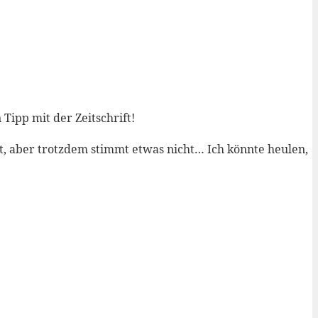
Tipp mit der Zeitschrift!
ut, aber trotzdem stimmt etwas nicht… Ich könnte heulen,