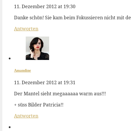
11. Dezember 2012 at 19:30
Danke schön! Sie kam beim Fokussieren nicht mit d
Antworten
Amandine
11. Dezember 2012 at 19:31
Der Mantel sieht megaaaaaa warm aus!!!
+ süss Bilder Patricia!!
Antworten