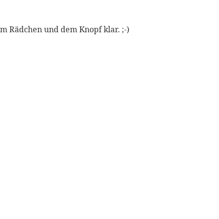
em Rädchen und dem Knopf klar. ;-)