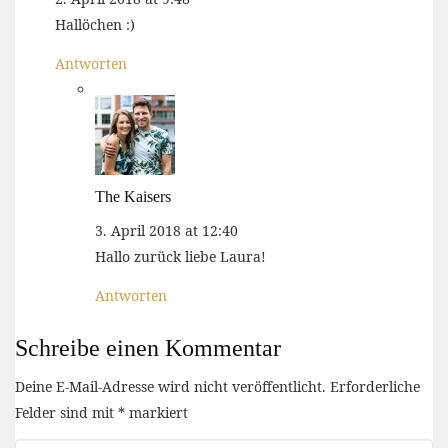
Hallöchen :)
Antworten
The Kaisers
3. April 2018 at 12:40
Hallo zurück liebe Laura!
Antworten
Schreibe einen Kommentar
Deine E-Mail-Adresse wird nicht veröffentlicht.
Erforderliche
Felder sind mit
*
markiert