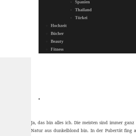
Spanien
Thailand
Türkei
Hochzeit
Bücher
Beauty
Fitness
Ja, das bin alles ich. Die meisten sind immer gan
Natur aus dunkelblond bin.
In der Pubertät fing