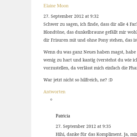
Elaine Moon
27. September 2012 at 9:32
Schwer zu sagen, ich finde, dass dir alle 4 Fa
Blondtöne, das dunkelbraune gefällt mir wohl 
dir Frisuren mit und ohne Pony stehen, das ist
Wenn du was ganz Neues haben magst, habe ich
wenig zu hart und kantig (verstehst du wie ich
vorzustellen, da verlässt mich einfach die Pha
War jetzt nicht so hilfreich, ne? :D
Antworten
Patricia
27. September 2012 at 9:35
Hihi, danke für das Kompliment. Ja, mir