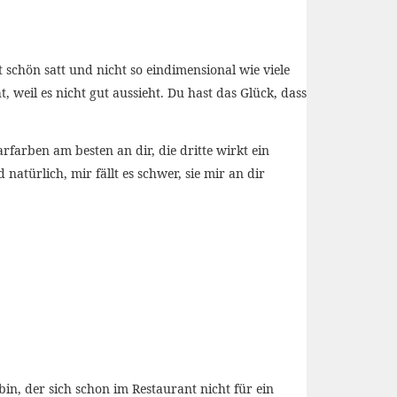
t schön satt und nicht so eindimensional wie viele
 weil es nicht gut aussieht. Du hast das Glück, dass
farben am besten an dir, die dritte wirkt ein
natürlich, mir fällt es schwer, sie mir an dir
in, der sich schon im Restaurant nicht für ein