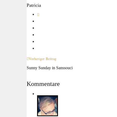
Patricia
Vorheriger Beitrag
Sunny Sunday in Sanssouci
Kommentare