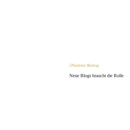
Nächster Beitrag
Neue Blogs braucht die Rolle