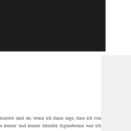
taunter sind sie, wenn ich dann sage, dass ich von
wie immer und immer blonder. Irgendwann war ich