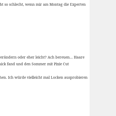
nicht so schlecht, wenn mir am Montag die Experten
 verändern oder eher leicht? Ach bereuen… Haare
chick fand und den Sommer mit Pixie Cut
chen. Ich würde vielleicht mal Locken ausprobieren