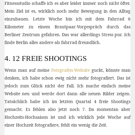
Fitnessstudio schaffe ich es aber leider immer noch nicht öfter.
Mein Ziel ist es, wirklich noch mehr Bewegung in den Alltag
einzubauen. Letzte Woche bin ich mit dem Fahrrad 6
Kilometer zu einem Brautpaar-Vorgespräch durch das
Berliner Zentrum gefahren. Das war allerdings Stress pur. Ich
finde Berlin alles andere als fahrrad-freundlich.
4. 12 FREIE SHOOTINGS
Wenn man auf meine
Fotografen-Website
guckt, könnte man
denken, ich habe schon ewig nicht mehr fotografiert. Das ist
jedoch zum Glück nicht der Fall. Ich mache einfach meine
Website neu und werde dort dann alle neuen Bilder zeigen.
Tatsächlich habe ich im letzten Quartal 4 freie Shootings
gemacht. Es fehlen also jetzt noch 7. Da momentan aber
Hochzeits-Hochsaison ist und ich wirklich jede Woche auf
einer Hochzeit fotografiere, fehlt ein wenig die Zeit.