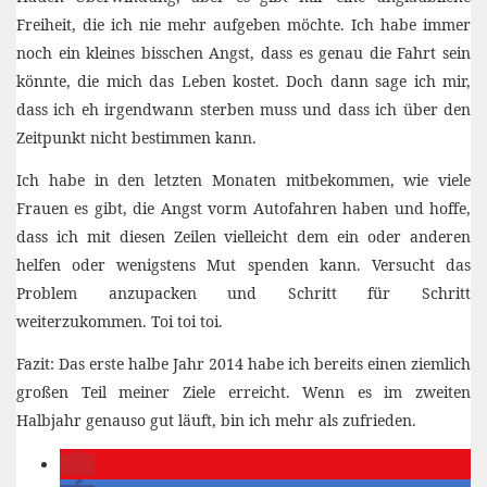
Freiheit, die ich nie mehr aufgeben möchte. Ich habe immer
noch ein kleines bisschen Angst, dass es genau die Fahrt sein
könnte, die mich das Leben kostet. Doch dann sage ich mir,
dass ich eh irgendwann sterben muss und dass ich über den
Zeitpunkt nicht bestimmen kann.
Ich habe in den letzten Monaten mitbekommen, wie viele
Frauen es gibt, die Angst vorm Autofahren haben und hoffe,
dass ich mit diesen Zeilen vielleicht dem ein oder anderen
helfen oder wenigstens Mut spenden kann. Versucht das
Problem anzupacken und Schritt für Schritt
weiterzukommen. Toi toi toi.
Fazit: Das erste halbe Jahr 2014 habe ich bereits einen ziemlich
großen Teil meiner Ziele erreicht. Wenn es im zweiten
Halbjahr genauso gut läuft, bin ich mehr als zufrieden.