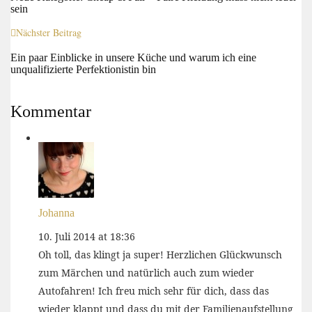
sein
Nächster Beitrag
Ein paar Einblicke in unsere Küche und warum ich eine
unqualifizierte Perfektionistin bin
Kommentar
Johanna
10. Juli 2014 at 18:36
Oh toll, das klingt ja super! Herzlichen Glückwunsch
zum Märchen und natürlich auch zum wieder
Autofahren! Ich freu mich sehr für dich, dass das
wieder klappt und dass du mit der Familienaufstellung