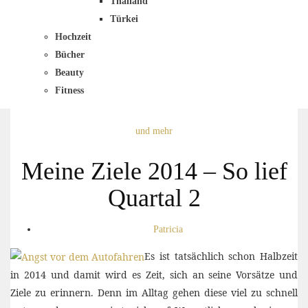
Thailand
Türkei
Hochzeit
Bücher
Beauty
Fitness
und mehr
Meine Ziele 2014 – So lief
Quartal 2
Patricia
Es ist tatsächlich schon Halbzeit
in 2014 und damit wird es Zeit, sich an seine Vorsätze und
Ziele zu erinnern. Denn im Alltag gehen diese viel zu schnell