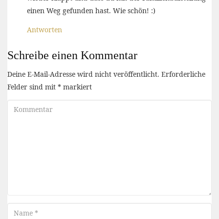
einen Weg gefunden hast. Wie schön! :)
Antworten
Schreibe einen Kommentar
Deine E-Mail-Adresse wird nicht veröffentlicht.
Erforderliche
Felder sind mit
*
markiert
Kommentar
Name