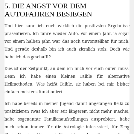
5. DIE ANGST VOR DEM
AUTOFAHREN BESIEGEN
Und hier kann ich euch wirklich die positivsten Ergebnisse
präsentieren. Ich fahre wieder Auto. Vor einem Jahr, ja sogar
vor einem halben Jahr, war das noch unvorstellbar für mich.
Und gerade deshalb bin ich auch ziemlich stolz. Doch wie
habe ich das geschafft?
Dies ist der Zeitpunkt, an dem ich mich vor euch outen muss.
Denn ich habe einen kleinen Faible für alternative
Heilmethoden. Was heißt Faible, sie haben bei mir bisher
einfach meistens funktioniert.
Ich habe bereits in meiner Jugend damit angefangen Reiki zu
praktizieren (was ich aber seit längerem nicht mehr mache),
habe sogenannte Familienaufstellungen ausprobiert, habe
mich schon immer für die Astrologie interessiert, für Feng