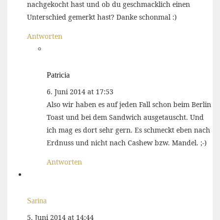
nachgekocht hast und ob du geschmacklich einen
Unterschied gemerkt hast? Danke schonmal :)
Antworten
Patricia
6. Juni 2014 at 17:53
Also wir haben es auf jeden Fall schon beim Berlin
Toast und bei dem Sandwich ausgetauscht. Und
ich mag es dort sehr gern. Es schmeckt eben nach
Erdnuss und nicht nach Cashew bzw. Mandel. ;-)
Antworten
Sarina
5. Juni 2014 at 14:44