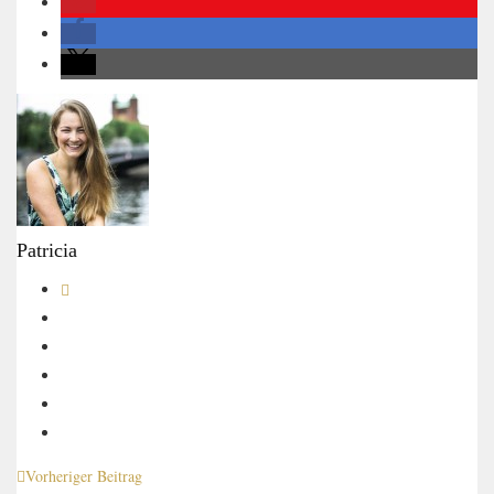
Patricia
Vorheriger Beitrag