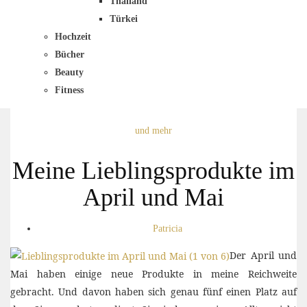
Thailand
Türkei
Hochzeit
Bücher
Beauty
Fitness
und mehr
Meine Lieblingsprodukte im
April und Mai
Patricia
Der April und
Mai haben einige neue Produkte in meine Reichweite
gebracht. Und davon haben sich genau fünf einen Platz auf