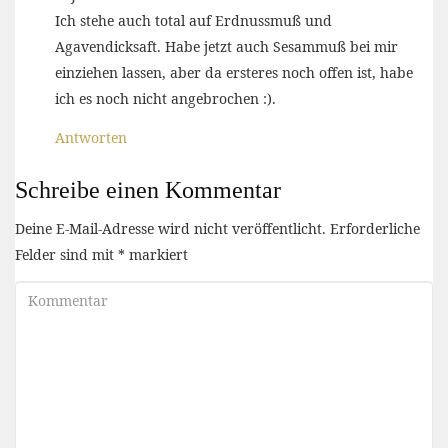
Ich stehe auch total auf Erdnussmuß und
Agavendicksaft. Habe jetzt auch Sesammuß bei mir
einziehen lassen, aber da ersteres noch offen ist, habe
ich es noch nicht angebrochen :).
Antworten
Schreibe einen Kommentar
Deine E-Mail-Adresse wird nicht veröffentlicht.
Erforderliche
Felder sind mit
*
markiert
Kommentar