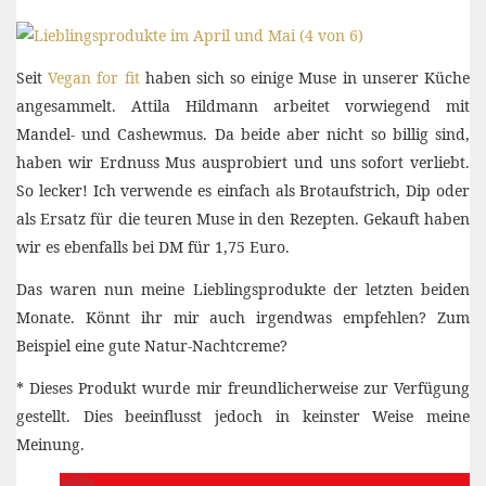
Seit
Vegan for fit
haben sich so einige Muse in unserer Küche
angesammelt. Attila Hildmann arbeitet vorwiegend mit
Mandel- und Cashewmus. Da beide aber nicht so billig sind,
haben wir Erdnuss Mus ausprobiert und uns sofort verliebt.
So lecker! Ich verwende es einfach als Brotaufstrich, Dip oder
als Ersatz für die teuren Muse in den Rezepten. Gekauft haben
wir es ebenfalls bei DM für 1,75 Euro.
Das waren nun meine Lieblingsprodukte der letzten beiden
Monate. Könnt ihr mir auch irgendwas empfehlen? Zum
Beispiel eine gute Natur-Nachtcreme?
* Dieses Produkt wurde mir freundlicherweise zur Verfügung
gestellt. Dies beeinflusst jedoch in keinster Weise meine
Meinung.