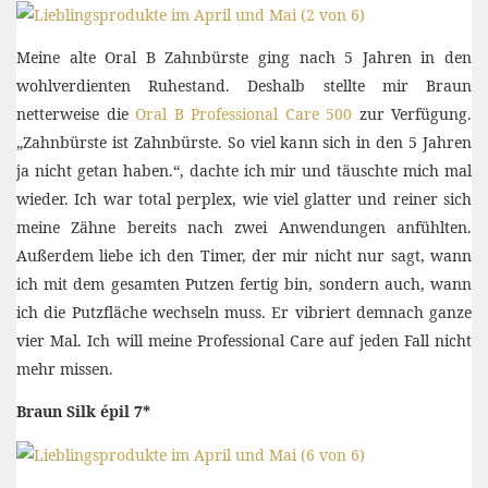
Meine alte Oral B Zahnbürste ging nach 5 Jahren in den
wohlverdienten Ruhestand. Deshalb stellte mir Braun
netterweise die
Oral B Professional Care 500
zur Verfügung.
„Zahnbürste ist Zahnbürste. So viel kann sich in den 5 Jahren
ja nicht getan haben.“, dachte ich mir und täuschte mich mal
wieder. Ich war total perplex, wie viel glatter und reiner sich
meine Zähne bereits nach zwei Anwendungen anfühlten.
Außerdem liebe ich den Timer, der mir nicht nur sagt, wann
ich mit dem gesamten Putzen fertig bin, sondern auch, wann
ich die Putzfläche wechseln muss. Er vibriert demnach ganze
vier Mal. Ich will meine Professional Care auf jeden Fall nicht
mehr missen.
Braun Silk épil 7*