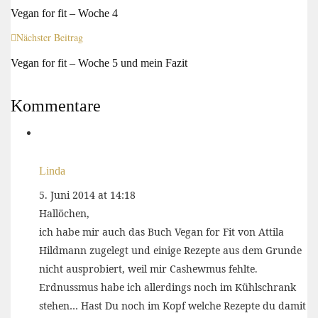
Vegan for fit – Woche 4
Nächster Beitrag
Vegan for fit – Woche 5 und mein Fazit
Kommentare
Linda
5. Juni 2014 at 14:18
Hallöchen,
ich habe mir auch das Buch Vegan for Fit von Attila
Hildmann zugelegt und einige Rezepte aus dem Grunde
nicht ausprobiert, weil mir Cashewmus fehlte.
Erdnussmus habe ich allerdings noch im Kühlschrank
stehen… Hast Du noch im Kopf welche Rezepte du damit