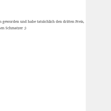
m geworden und habe tatsächlich den dritten Preis,
nen Schmatzer ;)