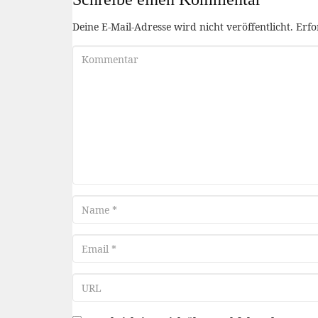
Deine E-Mail-Adresse wird nicht veröffentlicht.
Erfo
Kommentar
Name
Email
URL