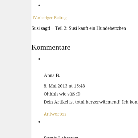
Vorheriger Beitrag
Susi sagt! – Teil 2: Susi kauft ein Hundebettchen
Kommentare
Anna B.
8. Mai 2013 at 15:48
Ohhhh wie süß :D
Dein Artikel ist total herzerwärmend! Ich konn
Antworten