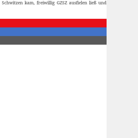
 Schwitzen kam, freiwillig GZSZ ausfielen ließ und