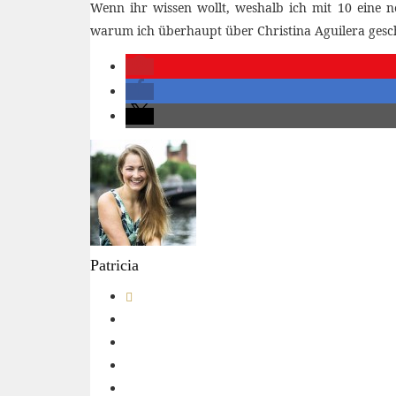
Wenn ihr wissen wollt, weshalb ich mit 10 eine ne
warum ich überhaupt über Christina Aguilera gesc
Patricia