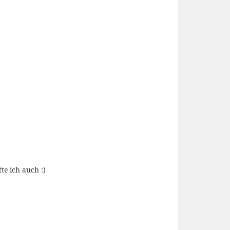
te ich auch :)