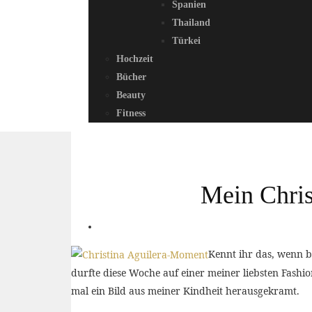
Spanien
Thailand
Türkei
Hochzeit
Bücher
Beauty
Fitness
Mein Chris
Kennt ihr das, wenn 
durfte diese Woche auf einer meiner liebsten Fash
mal ein Bild aus meiner Kindheit herausgekramt.