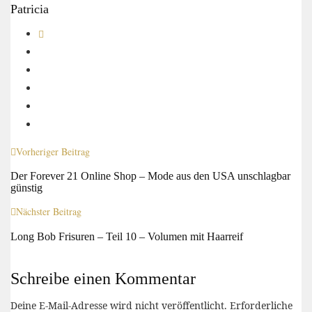
Patricia
Vorheriger Beitrag
Der Forever 21 Online Shop – Mode aus den USA unschlagbar
günstig
Nächster Beitrag
Long Bob Frisuren – Teil 10 – Volumen mit Haarreif
Schreibe einen Kommentar
Deine E-Mail-Adresse wird nicht veröffentlicht.
Erforderliche