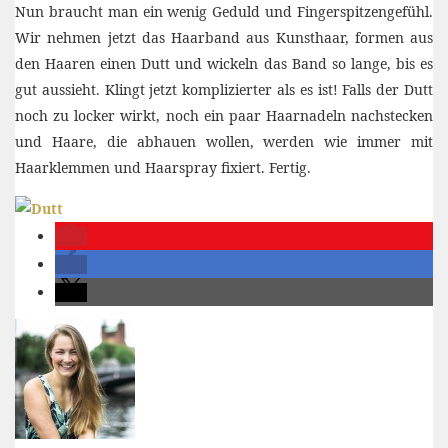
Nun braucht man ein wenig Geduld und Fingerspitzengefühl.
Wir nehmen jetzt das Haarband aus Kunsthaar, formen aus
den Haaren einen Dutt und wickeln das Band so lange, bis es
gut aussieht. Klingt jetzt komplizierter als es ist! Falls der Dutt
noch zu locker wirkt, noch ein paar Haarnadeln nachstecken
und Haare, die abhauen wollen, werden wie immer mit
Haarklemmen und Haarspray fixiert. Fertig.