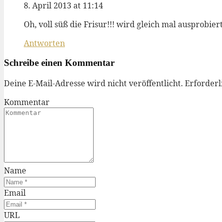
8. April 2013 at 11:14
Oh, voll süß die Frisur!!! wird gleich mal ausprobiert
Antworten
Schreibe einen Kommentar
Deine E-Mail-Adresse wird nicht veröffentlicht.
Erforderl
Kommentar
Name
Email
URL