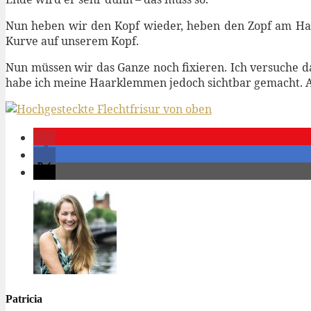
Nun heben wir den Kopf wieder, heben den Zopf am Haar
Kurve auf unserem Kopf.
Nun müssen wir das Ganze noch fixieren. Ich versuche d
habe ich meine Haarklemmen jedoch sichtbar gemacht. A
Patricia