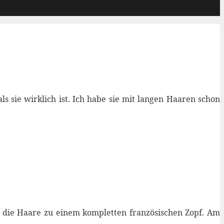
 als sie wirklich ist. Ich habe sie mit langen Haaren schon
n die Haare zu einem kompletten französischen Zopf. Am