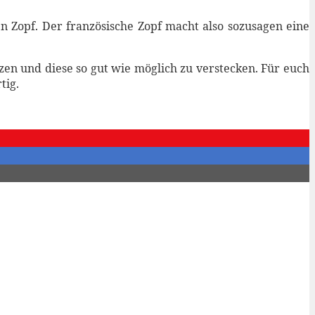
 Zopf. Der französische Zopf macht also sozusagen eine
en und diese so gut wie möglich zu verstecken. Für euch
tig.