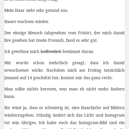
Mein Haar sieht sehr gesund aus.
Haare wachsen wieder.
Der einzige Mensch (abgesehen vom Frisör), der mich damit
live gesehen hat (mein Freund), fand es sehr gut.
Ich gewöhne mich
hoffentlich
bestimmt daran.
Mir wurde schon mehrfach gesagt, dass ich damit
erwachsener wirke. Nachdem mich am Freitag tatsächlich
jemand auf 14 geschätzt hat, kommt mir das ganz recht.
Man sollte nichts bereuen, was man eh nicht mehr ändern
kann.
Ihr wisst ja, dass es schwierig ist, eine Haarfarbe auf Bildern
wiederzugeben. Ständig ändert sich das Licht und Instagram
tut sein übriges. Ich habe euch das Instagram-Bild und ein