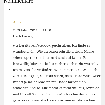
Kommentare
Anna
2. Oktober 2012 at 11:50
Hach Liebes,
wie bereits bei facebook geschrieben: Ich finde es
wunderschön! Wie du schon schreibst, deine Haare
sehen super gesund aus und sind auf keinen Fall
langweilig (obwohl sie das vorher auch nicht waren)…
Ich mag solche Veränderungen immer total. Wenn ich
zum Frisör gehe, soll man sehen, dass ich da war!! Aber
kennst ja meine Macken mit Haare färben udn
schneiden und so. Mir macht es nicht viel aus, wenn da
mal 10 statt 5 cm runter gehen! Ich nehm das immer
ganz locker, denn die Haare wachsen wirklich schnell