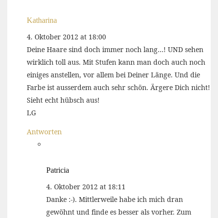
Katharina
4. Oktober 2012 at 18:00
Deine Haare sind doch immer noch lang…! UND sehen
wirklich toll aus. Mit Stufen kann man doch auch noch
einiges anstellen, vor allem bei Deiner Länge. Und die
Farbe ist ausserdem auch sehr schön. Ärgere Dich nicht!
Sieht echt hübsch aus!
LG
Antworten
Patricia
4. Oktober 2012 at 18:11
Danke :-). Mittlerweile habe ich mich dran
gewöhnt und finde es besser als vorher. Zum