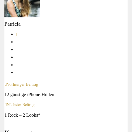
Patricia
Vorheriger Beitrag
12 günstige iPhone-Hüllen
Nächster Beitrag
1 Rock – 2 Looks*