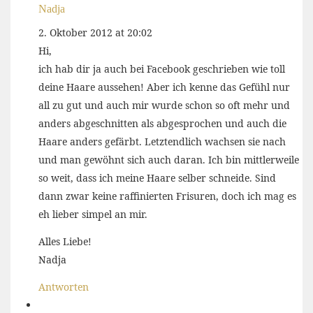
Nadja
2. Oktober 2012 at 20:02
Hi,
ich hab dir ja auch bei Facebook geschrieben wie toll
deine Haare aussehen! Aber ich kenne das Gefühl nur
all zu gut und auch mir wurde schon so oft mehr und
anders abgeschnitten als abgesprochen und auch die
Haare anders gefärbt. Letztendlich wachsen sie nach
und man gewöhnt sich auch daran. Ich bin mittlerweile
so weit, dass ich meine Haare selber schneide. Sind
dann zwar keine raffinierten Frisuren, doch ich mag es
eh lieber simpel an mir.
Alles Liebe!
Nadja
Antworten