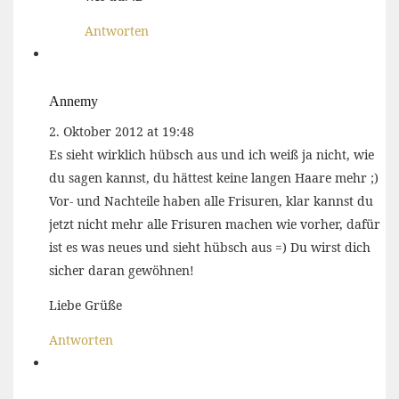
Antworten
Annemy
2. Oktober 2012 at 19:48
Es sieht wirklich hübsch aus und ich weiß ja nicht, wie
du sagen kannst, du hättest keine langen Haare mehr ;)
Vor- und Nachteile haben alle Frisuren, klar kannst du
jetzt nicht mehr alle Frisuren machen wie vorher, dafür
ist es was neues und sieht hübsch aus =) Du wirst dich
sicher daran gewöhnen!
Liebe Grüße
Antworten