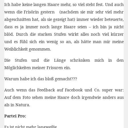
Ich habe keine langen Haare mehr, so viel steht fest. Und auch
wenn die Frisörin gestern (nachdem sie mir sehr viel mehr
abgeschnitten hat, als sie gezeigt hat) immer wieder beteuerte,
dass es ja immer noch lange Haare seien – ich bin ja nicht
blöd. Durch die starken Stufen wirkt alles noch viel kürzer
und es fühl sich ein wenig so an, als hätte man mir meine
Weiblichkeit genommen.
Die Stufen und die Länge schränken mich in den
Möglichkeiten meiner Frisuren ein.
Warum habe ich das bloß gemacht???
Auch wenn das Feedback auf Facebook und Co. super war:
Auf dem Foto sehen meine Haare doch irgendwie anders aus
als in Natura.
Partei Pro:
Es ist nicht mehr langweilig.