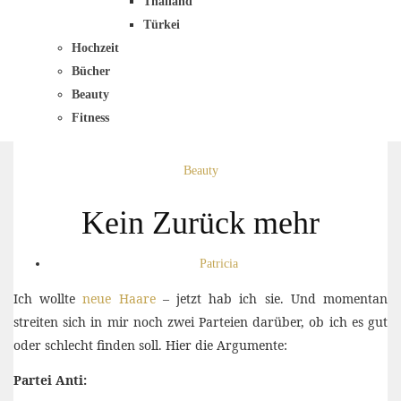
Thailand
Türkei
Hochzeit
Bücher
Beauty
Fitness
Beauty
Kein Zurück mehr
Patricia
Ich wollte
neue Haare
– jetzt hab ich sie. Und momentan
streiten sich in mir noch zwei Parteien darüber, ob ich es gut
oder schlecht finden soll. Hier die Argumente:
Partei Anti: