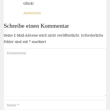
Glück!
Antworten
Schreibe einen Kommentar
Deine E-Mail-Adresse wird nicht veröffentlicht.
Erforderliche
Felder sind mit
*
markiert
Kommentar
Name