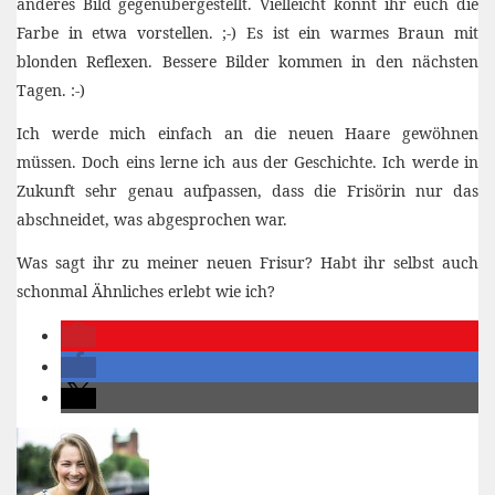
anderes Bild gegenübergestellt. Vielleicht könnt ihr euch die
Farbe in etwa vorstellen. ;-) Es ist ein warmes Braun mit
blonden Reflexen. Bessere Bilder kommen in den nächsten
Tagen. :-)
Ich werde mich einfach an die neuen Haare gewöhnen
müssen. Doch eins lerne ich aus der Geschichte. Ich werde in
Zukunft sehr genau aufpassen, dass die Frisörin nur das
abschneidet, was abgesprochen war.
Was sagt ihr zu meiner neuen Frisur? Habt ihr selbst auch
schonmal Ähnliches erlebt wie ich?