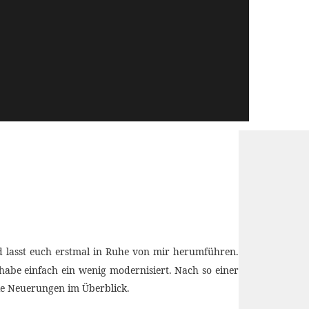
 lasst euch erstmal in Ruhe von mir herumführen.
 habe einfach ein wenig modernisiert. Nach so einer
die Neuerungen im Überblick.