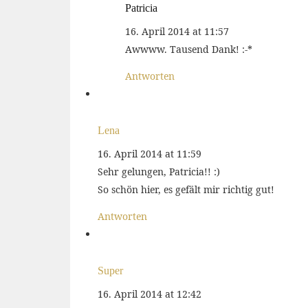
Patricia
16. April 2014 at 11:57
Awwww. Tausend Dank! :-*
Antworten
Lena
16. April 2014 at 11:59
Sehr gelungen, Patricia!! :)
So schön hier, es gefält mir richtig gut!
Antworten
Super
16. April 2014 at 12:42