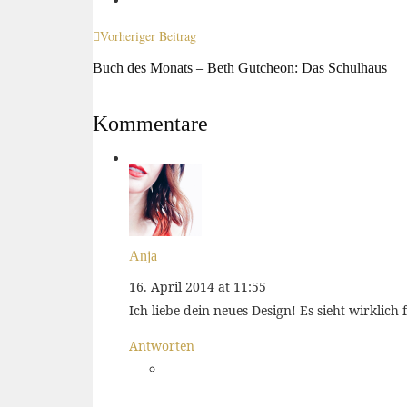
Vorheriger Beitrag
Buch des Monats – Beth Gutcheon: Das Schulhaus
Kommentare
Anja
16. April 2014 at 11:55
Ich liebe dein neues Design! Es sieht wirklich
Antworten