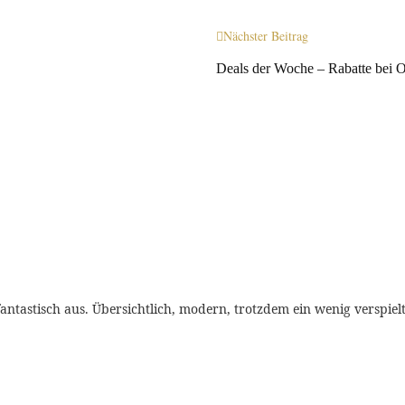
Nächster Beitrag
Deals der Woche – Rabatte bei 
 fantastisch aus. Übersichtlich, modern, trotzdem ein wenig verspielt