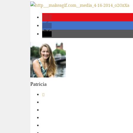
Patricia