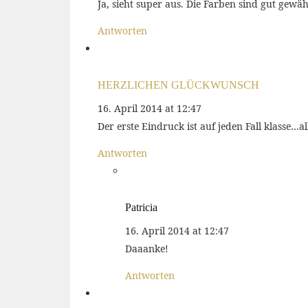
Ja, sieht super aus. Die Farben sind gut gewäh
Antworten
HERZLICHEN GLÜCKWUNSCH
16. April 2014 at 12:47
Der erste Eindruck ist auf jeden Fall klasse
Antworten
Patricia
16. April 2014 at 12:47
Daaanke!
Antworten