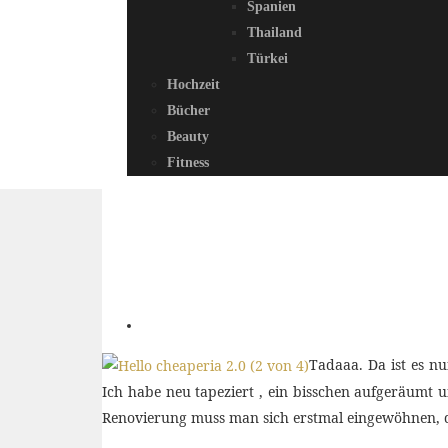
Spanien
Thailand
Türkei
Hochzeit
Bücher
Beauty
Fitness
Tadaaa. Da ist es n
Ich habe neu tapeziert , ein bisschen aufgeräumt u
Renovierung muss man sich erstmal eingewöhnen, da