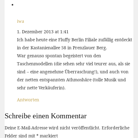
iwa
1. Dezember 2013 at 1:41
Ich habe heute eine Fluffy Berlin Filiale zufällig entdeckt
in der Kastanienallee 58 in Prenzlauer Berg.
War genauso spontan begeistert von den
Taschenmodellen (die sehen sehr viel teurer aus, als sie
sind – eine angenehme Überraschung!), und auch von
der netten entspannten Athmoshäre (tolle Musik und
sehr nette Verkäuferin).
Antworten
Schreibe einen Kommentar
Deine E-Mail-Adresse wird nicht veröffentlicht.
Erforderliche
Felder sind mit
*
markiert