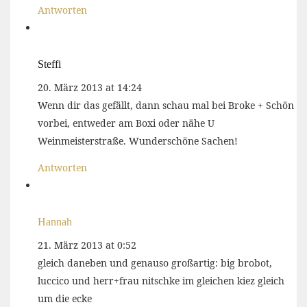
Antworten
Steffi
20. März 2013 at 14:24
Wenn dir das gefällt, dann schau mal bei Broke + Schön
vorbei, entweder am Boxi oder nähe U
Weinmeisterstraße. Wunderschöne Sachen!
Antworten
Hannah
21. März 2013 at 0:52
gleich daneben und genauso großartig: big brobot,
luccico und herr+frau nitschke im gleichen kiez gleich
um die ecke