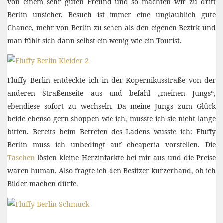
von einem sehr guten Freund und so machten wir zu dritt
Berlin unsicher. Besuch ist immer eine unglaublich gute
Chance, mehr von Berlin zu sehen als den eigenen Bezirk und
man fühlt sich dann selbst ein wenig wie ein Tourist.
Fluffy Berlin entdeckte ich in der Kopernikusstraße von der
anderen Straßenseite aus und befahl „meinen Jungs“,
ebendiese sofort zu wechseln. Da meine Jungs zum Glück
beide ebenso gern shoppen wie ich, musste ich sie nicht lange
bitten. Bereits beim Betreten des Ladens wusste ich: Fluffy
Berlin muss ich unbedingt auf cheaperia vorstellen. Die
Taschen
lösten kleine Herzinfarkte bei mir aus und die Preise
waren human. Also fragte ich den Besitzer kurzerhand, ob ich
Bilder machen dürfe.