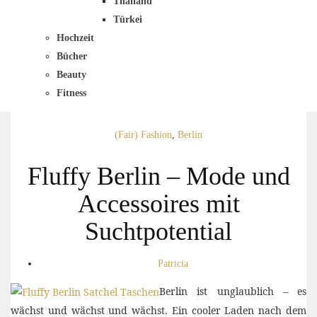
Thailand
Türkei
Hochzeit
Bücher
Beauty
Fitness
(Fair) Fashion
,
Berlin
Fluffy Berlin – Mode und
Accessoires mit
Suchtpotential
Patricia
Berlin ist unglaublich – es
wächst und wächst und wächst. Ein cooler Laden nach dem