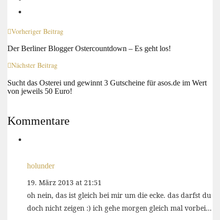
Vorheriger Beitrag
Der Berliner Blogger Ostercountdown – Es geht los!
Nächster Beitrag
Sucht das Osterei und gewinnt 3 Gutscheine für asos.de im Wert
von jeweils 50 Euro!
Kommentare
holunder
19. März 2013 at 21:51
oh nein, das ist gleich bei mir um die ecke. das darfst du
doch nicht zeigen :) ich gehe morgen gleich mal vorbei…