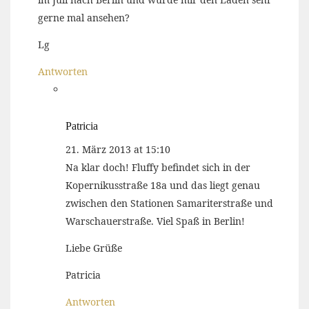
gerne mal ansehen?
Lg
Antworten
Patricia
21. März 2013 at 15:10
Na klar doch! Fluffy befindet sich in der
Kopernikusstraße 18a und das liegt genau
zwischen den Stationen Samariterstraße und
Warschauerstraße. Viel Spaß in Berlin!
Liebe Grüße
Patricia
Antworten