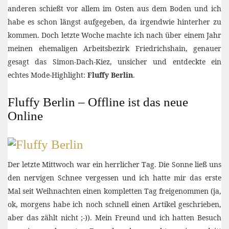
anderen schießt vor allem im Osten aus dem Boden und ich
habe es schon längst aufgegeben, da irgendwie hinterher zu
kommen. Doch letzte Woche machte ich nach über einem Jahr
meinen ehemaligen Arbeitsbezirk Friedrichshain, genauer
gesagt das Simon-Dach-Kiez, unsicher und entdeckte ein
echtes Mode-Highlight:
Fluffy Berlin
.
Fluffy Berlin – Offline ist das neue
Online
Der letzte Mittwoch war ein herrlicher Tag. Die Sonne ließ uns
den nervigen Schnee vergessen und ich hatte mir das erste
Mal seit Weihnachten einen kompletten Tag freigenommen (ja,
ok, morgens habe ich noch schnell einen Artikel geschrieben,
aber das zählt nicht ;-)). Mein Freund und ich hatten Besuch