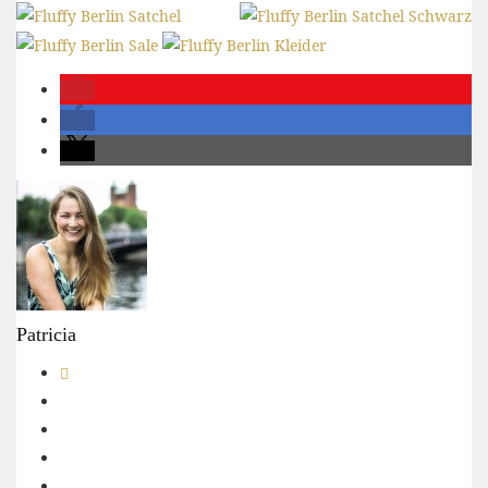
Patricia