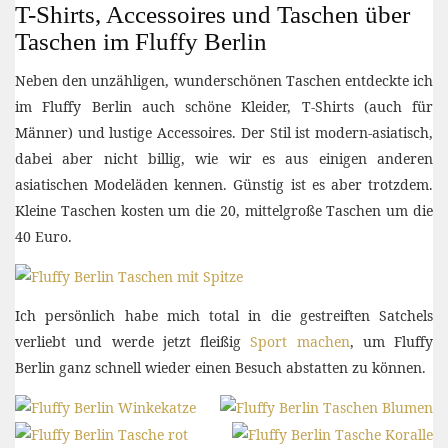
T-Shirts, Accessoires und Taschen über
Taschen im Fluffy Berlin
Neben den unzähligen, wunderschönen Taschen entdeckte ich
im Fluffy Berlin auch schöne Kleider, T-Shirts (auch für
Männer) und lustige Accessoires. Der Stil ist modern-asiatisch,
dabei aber nicht billig, wie wir es aus einigen anderen
asiatischen Modeläden kennen. Günstig ist es aber trotzdem.
Kleine Taschen kosten um die 20, mittelgroße Taschen um die
40 Euro.
Ich persönlich habe mich total in die gestreiften Satchels
verliebt und werde jetzt fleißig
Sport machen
, um Fluffy
Berlin ganz schnell wieder einen Besuch abstatten zu können.