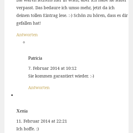
verpasst. Das bedaure ich umso mehr, jetzt da ich
deinen tollen Eintrag lese. :-) Schön zu hören, dass es dir
gefallen hat!
Antworten
Patricia
7. Februar 2014 at 10:12
Sie kommen garantiert wieder. :-)
Antworten
Xenia
11. Februar 2014 at 22:21
Ich hoffe. :)