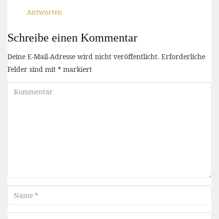
Antworten
Schreibe einen Kommentar
Deine E-Mail-Adresse wird nicht veröffentlicht.
Erforderliche
Felder sind mit
*
markiert
Kommentar
Name
Email